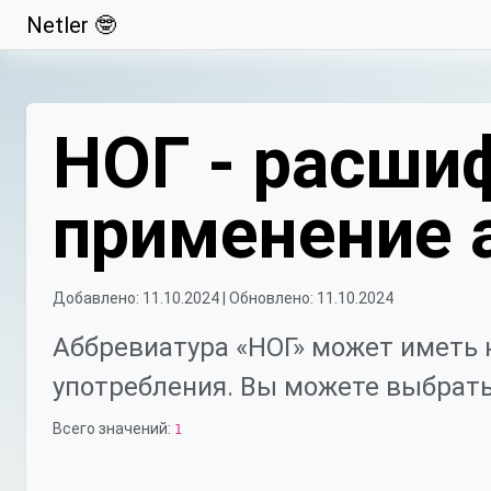
Netler 🤓
Свернуть
НОГ - расшиф
применение 
Добавлено: 11.10.2024 | Обновлено: 11.10.2024
Аббревиатура «НОГ» может иметь 
употребления. Вы можете выбрать
Всего значений:
1