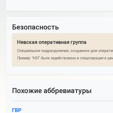
Безопасность
Невская оперативная группа
Специальное подразделение, созданное для операти
Пример: "НОГ была задействована в спецоперации в цен
Похожие аббревиатуры
ГВР