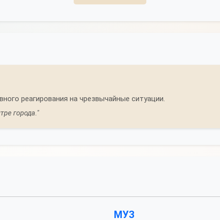
вного реагирования на чрезвычайные ситуации.
тре города."
МУЗ