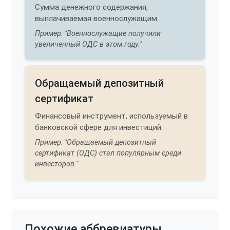
Сумма денежного содержания,
выплачиваемая военнослужащим.
Пример: "Военнослужащие получили
увеличенный ОДС в этом году."
Обращаемый депозитный
сертификат
Финансовый инструмент, используемый в
банковской сфере для инвестиций.
Пример: "Обращаемый депозитный
сертификат (ОДС) стал популярным среди
инвесторов."
Похожие аббревиатуры