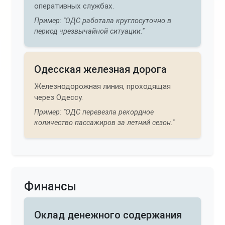
оперативных службах.
Пример: "ОДС работала круглосуточно в
период чрезвычайной ситуации."
Одесская железная дорога
Железнодорожная линия, проходящая
через Одессу.
Пример: "ОДС перевезла рекордное
количество пассажиров за летний сезон."
Финансы
Оклад денежного содержания