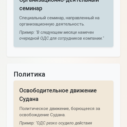
семинар
Специальный семинар, направленный на
организационную деятельность.
Пример: "В следующем месяце намечен
очередной ОДС для сотрудников компании."
Политика
Освободительное движение
Судана
Политическое движение, борющееся за
освобождение Судана.
Пример: "ОДС резко осудило действия