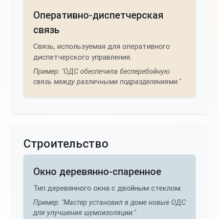
Оперативно-диспетчерская
связь
Связь, используемая для оперативного
диспетчерского управления.
Пример: "ОДС обеспечила бесперебойную
связь между различными подразделениями."
Строительство
Окно деревянно-спаренное
Тип деревянного окна с двойным стеклом.
Пример: "Мастер установил в доме новые ОДС
для улучшения шумоизоляции."