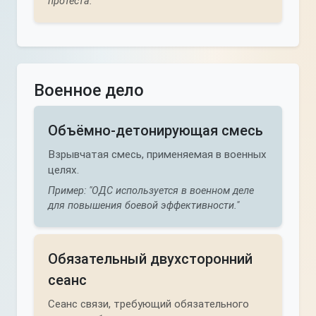
протеста."
Военное дело
Объёмно-детонирующая смесь
Взрывчатая смесь, применяемая в военных
целях.
Пример: "ОДС используется в военном деле
для повышения боевой эффективности."
Обязательный двухсторонний
сеанс
Сеанс связи, требующий обязательного