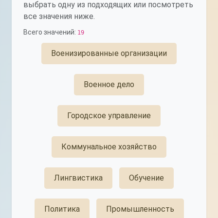
выбрать одну из подходящих или посмотреть
все значения ниже.
Всего значений:
19
Военизированные организации
Военное дело
Городское управление
Коммунальное хозяйство
Лингвистика
Обучение
Политика
Промышленность