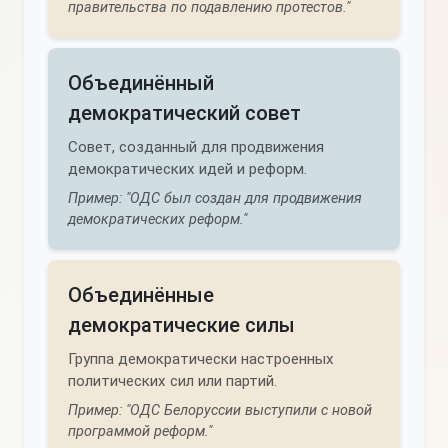
правительства по подавлению протестов."
Объединённый
демократический совет
Совет, созданный для продвижения
демократических идей и реформ.
Пример: "ОДС был создан для продвижения
демократических реформ."
Объединённые
демократические силы
Группа демократически настроенных
политических сил или партий.
Пример: "ОДС Белоруссии выступили с новой
программой реформ."