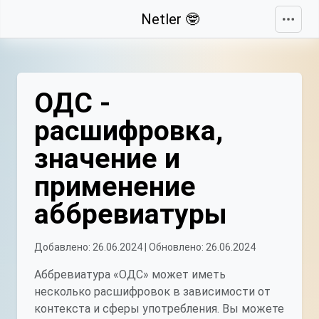
Свернуть
Netler 🤓
ОДС -
расшифровка,
значение и
применение
аббревиатуры
Добавлено: 26.06.2024 | Обновлено: 26.06.2024
Аббревиатура «ОДС» может иметь
несколько расшифровок в зависимости от
контекста и сферы употребления. Вы можете