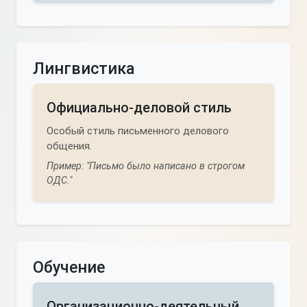
Лингвистика
Официально-деловой стиль
Особый стиль письменного делового
общения.
Пример: "Письмо было написано в строгом
ОДС."
Обучение
Организационно-деятельный