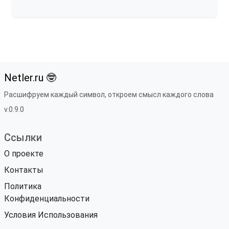
Netler.ru 🤓
Расшифруем каждый символ, откроем смысл каждого слова
v.0.9.0
Ссылки
О проекте
Контакты
Политика
Конфиденциальности
Условия Использования