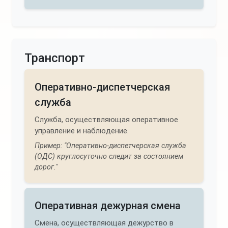
Транспорт
Оперативно-диспетчерская
служба
Служба, осуществляющая оперативное
управление и наблюдение.
Пример: "Оперативно-диспетчерская служба
(ОДС) круглосуточно следит за состоянием
дорог."
Оперативная дежурная смена
Смена, осуществляющая дежурство в