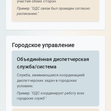
участия обеих сторон.
Пример: "ОДС связи был проведен согласно
расписанию."
Городское управление
Объединённая диспетчерская
служба/система
Служба, занимающаяся координацией
диспетчерских задач в городских
условиях.
Пример: "ОДС координирует работу всех
городских служб."