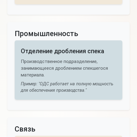
Промышленность
Отделение дробления спека
Производственное подразделение,
занимающееся дроблением спекшегося
материала.
Пример: "ОДС работает на полную мощность
для обеспечения производства."
Связь