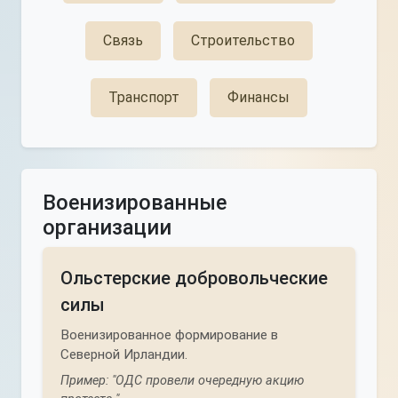
Связь
Строительство
Транспорт
Финансы
Военизированные
организации
Ольстерские добровольческие
силы
Военизированное формирование в
Северной Ирландии.
Пример: "ОДС провели очередную акцию