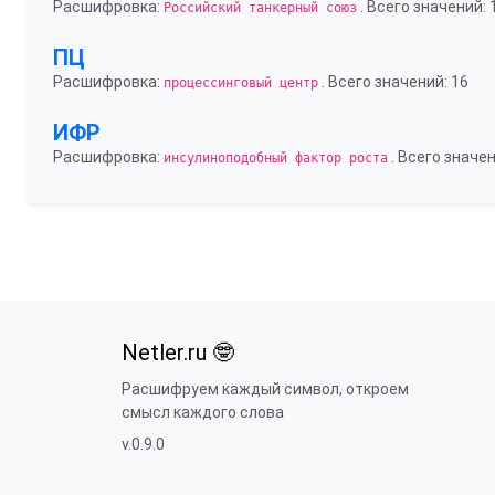
Расшифровка:
. Всего значений: 
Российский танкерный союз
ПЦ
Расшифровка:
. Всего значений: 16
процессинговый центр
ИФР
Расшифровка:
. Всего значен
инсулиноподобный фактор роста
Netler.ru 🤓
Расшифруем каждый символ, откроем
смысл каждого слова
v.0.9.0