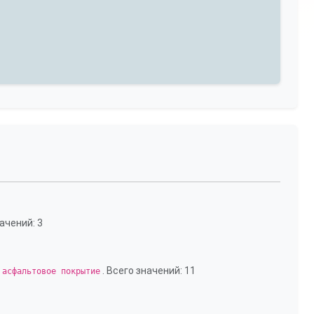
начений: 3
. Всего значений: 11
 асфальтовое покрытие