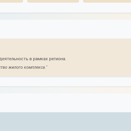
еятельность в рамках региона.
тво жилого комплекса."