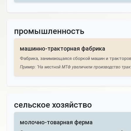
промышленность
машинно-тракторная фабрика
Фабрика, занимающаяся сборкой машин и тракторов
Пример: "На местной МТФ увеличили производство трак
сельское хозяйство
молочно-товарная ферма