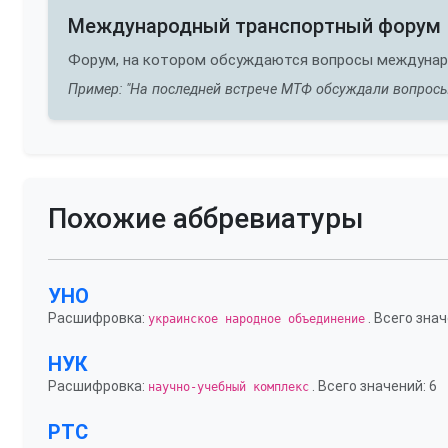
Международный транспортный форум
Форум, на котором обсуждаются вопросы междунаро
Пример: "На последней встрече МТФ обсуждали вопросы
Похожие аббревиатуры
УНО
Расшифровка:
. Всего знач
украинское народное объединение
НУК
Расшифровка:
. Всего значений: 6
научно-учебный комплекс
РТС