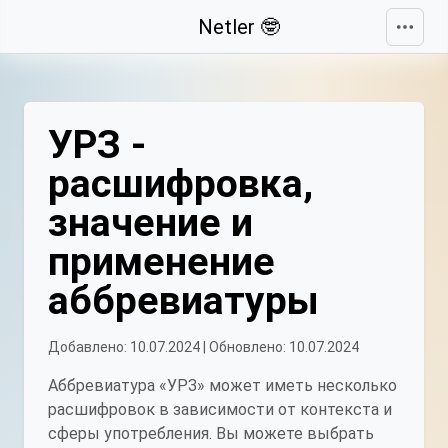
Свернуть
Netler 🤓
УРЗ -
расшифровка,
значение и
применение
аббревиатуры
Добавлено: 10.07.2024 | Обновлено: 10.07.2024
Аббревиатура «УРЗ» может иметь несколько
расшифровок в зависимости от контекста и
сферы употребления. Вы можете выбрать