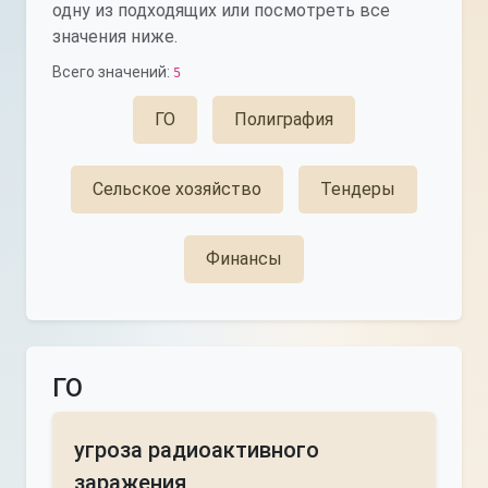
одну из подходящих или посмотреть все
значения ниже.
Всего значений:
5
ГО
Полиграфия
Сельское хозяйство
Тендеры
Финансы
ГО
угроза радиоактивного
заражения