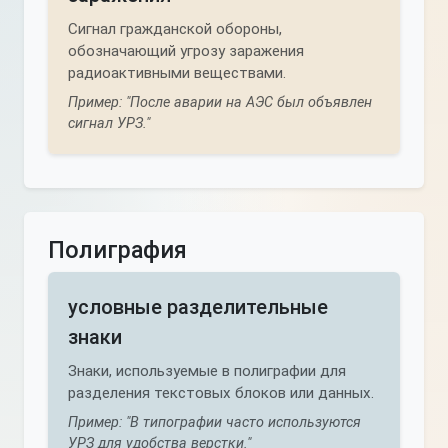
Сигнал гражданской обороны,
обозначающий угрозу заражения
радиоактивными веществами.
Пример: "После аварии на АЭС был объявлен
сигнал УРЗ."
Полиграфия
условные разделительные
знаки
Знаки, используемые в полиграфии для
разделения текстовых блоков или данных.
Пример: "В типографии часто используются
УРЗ для удобства верстки."