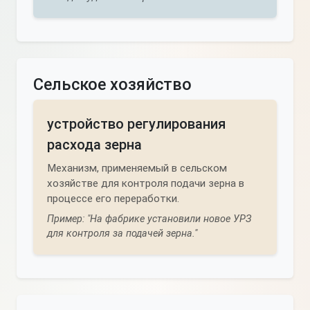
Сельское хозяйство
устройство регулирования
расхода зерна
Механизм, применяемый в сельском
хозяйстве для контроля подачи зерна в
процессе его переработки.
Пример: "На фабрике установили новое УРЗ
для контроля за подачей зерна."