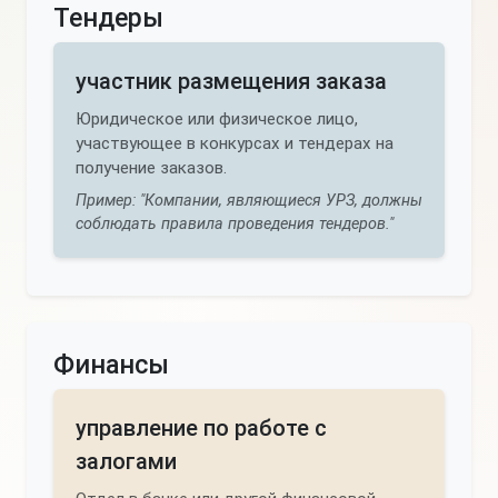
Тендеры
участник размещения заказа
Юридическое или физическое лицо,
участвующее в конкурсах и тендерах на
получение заказов.
Пример: "Компании, являющиеся УРЗ, должны
соблюдать правила проведения тендеров."
Финансы
управление по работе с
залогами