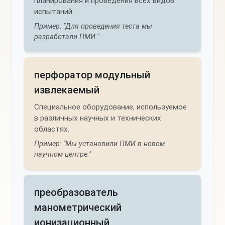
планирования и проведения всех видов
испытаний.
Пример: "Для проведения теста мы
разработали ПМИ."
перфоратор модульный
извлекаемый
Специальное оборудование, используемое
в различных научных и технических
областях.
Пример: "Мы установили ПМИ в новом
научном центре."
преобразователь
манометрический
ионизационный