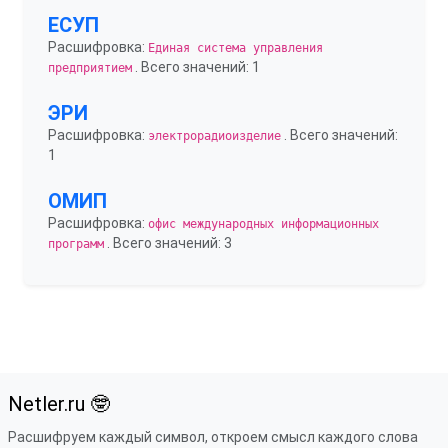
ЕСУП
Расшифровка:
Единая система управления
. Всего значений: 1
предприятием
ЭРИ
Расшифровка:
. Всего значений:
электрорадиоизделие
1
ОМИП
Расшифровка:
офис международных информационных
. Всего значений: 3
программ
Netler.ru 🤓
Расшифруем каждый символ, откроем смысл каждого слова