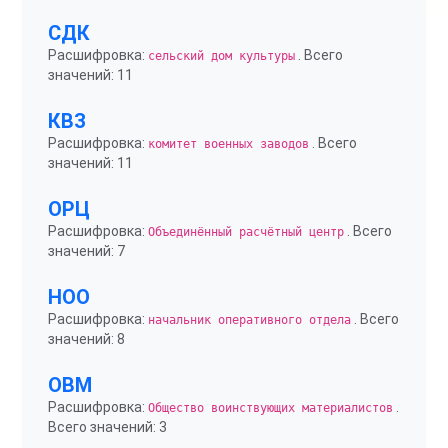
СДК
Расшифровка:
. Всего
сельский дом культуры
значений: 11
КВЗ
Расшифровка:
. Всего
комитет военных заводов
значений: 11
ОРЦ
Расшифровка:
. Всего
Объединённый расчётный центр
значений: 7
НОО
Расшифровка:
. Всего
начальник оперативного отдела
значений: 8
ОВМ
Расшифровка:
.
Общество воинствующих материалистов
Всего значений: 3