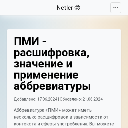
Свернуть
Netler 🤓
ПМИ -
расшифровка,
значение и
применение
аббревиатуры
Добавлено: 17.06.2024 | Обновлено: 21.06.2024
Аббревиатура «ПМИ» может иметь
несколько расшифровок в зависимости от
контекста и сферы употребления. Вы можете