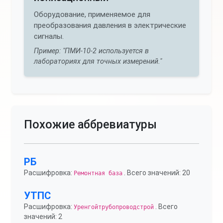
Оборудование, применяемое для
преобразования давления в электрические
сигналы.
Пример: "ПМИ-10-2 используется в
лабораториях для точных измерений."
Похожие аббревиатуры
РБ
Расшифровка:
. Всего значений: 20
Ремонтная база
УТПС
Расшифровка:
. Всего
Уренгойтрубопроводстрой
значений: 2