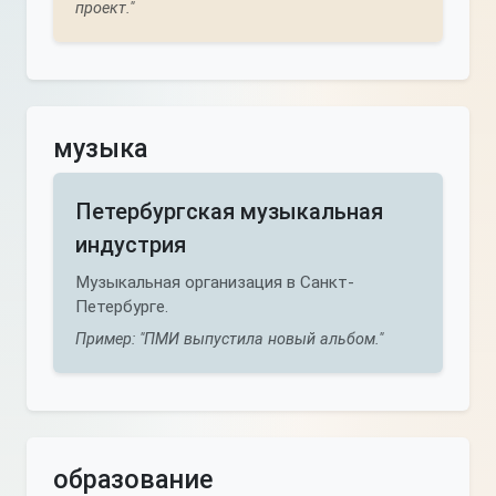
проект."
музыка
Петербургская музыкальная
индустрия
Музыкальная организация в Санкт-
Петербурге.
Пример: "ПМИ выпустила новый альбом."
образование