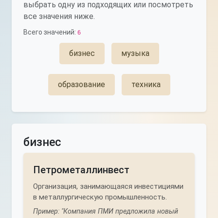
выбрать одну из подходящих или посмотреть
все значения ниже.
Всего значений:
6
бизнес
музыка
образование
техника
бизнес
Петрометаллинвест
Организация, занимающаяся инвестициями
в металлургическую промышленность.
Пример: "Компания ПМИ предложила новый