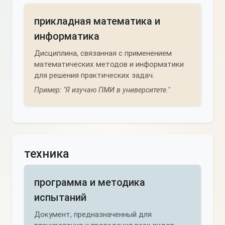
прикладная математика и
информатика
Дисциплина, связанная с применением
математических методов и информатики
для решения практических задач.
Пример: "Я изучаю ПМИ в университете."
техника
программа и методика
испытаний
Документ, предназначенный для