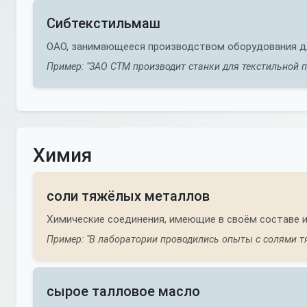
Сибтекстильмаш
ОАО, занимающееся производством оборудования д
Пример: "ЗАО СТМ производит станки для текстильной 
Химия
соли тяжёлых металлов
Химические соединения, имеющие в своём составе 
Пример: "В лаборатории проводились опыты с солями т
сырое талловое масло