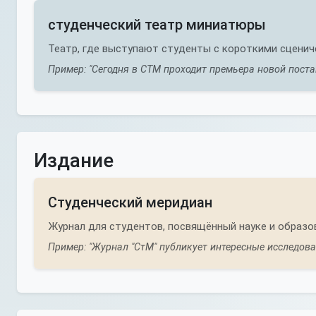
студенческий театр миниатюры
Театр, где выступают студенты с короткими сценич
Пример: "Сегодня в СТМ проходит премьера новой поста
Издание
Студенческий меридиан
Журнал для студентов, посвящённый науке и образо
Пример: "Журнал "СтМ" публикует интересные исследова