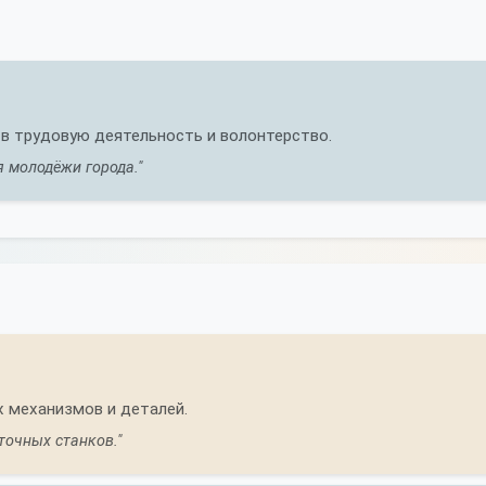
в трудовую деятельность и волонтерство.
 молодёжи города."
 механизмов и деталей.
точных станков."