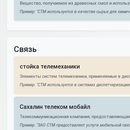
Вещество, получаемое из древесных смол и использ
Пример: "СТМ используется в качестве сырья для хими
Связь
стойка телемеханики
Элементы систем телемеханики, применяемые в дис
Пример: "СТМ используется в системах диспетчеризации 
Сахалин телеком мобайл
Телекоммуникационная компания, предоставляющая 
Пример: "ЗАО СТМ предоставляет услуги мобильной связ