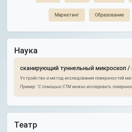
Маркетинг
Образование
Наука
сканирующий туннельный микроскоп /
Устройство и метод исследования поверхностей ма
Пример: "С помощью СТМ можно исследовать поверхнос
Театр