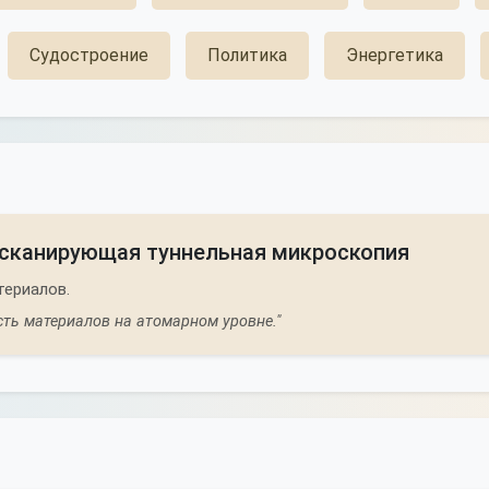
Судостроение
Политика
Энергетика
 сканирующая туннельная микроскопия
териалов.
ть материалов на атомарном уровне."