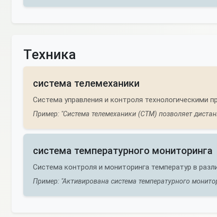
Техника
система телемеханики
Система управления и контроля технологическими п
Пример: "Система телемеханики (СТМ) позволяет дистан
система температурного мониторинга
Система контроля и мониторинга температур в разл
Пример: "Активирована система температурного монито