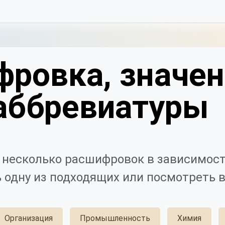
фровка, значен
аббревиатуры
несколько расшифровок в зависимост
 одну из подходящих или посмотреть в
Организация
Промышленность
Химия