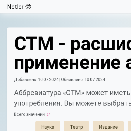
Netler 🤓
Свернуть
СТМ - расши
применение 
Добавлено: 10.07.2024 | Обновлено: 10.07.2024
Аббревиатура «СТМ» может иметь 
употребления. Вы можете выбрать
Всего значений:
24
Наука
Театр
Издание