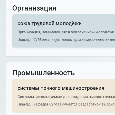
Организация
союз трудовой молодёжи
Организация, занимающаяся вовлечением молодёжи 
Пример: "СТМ организует волонтерские мероприятия для
Промышленность
системы точного машиностроения
Системы, используемые для создания высокоточных
Пример: "Кафедра СТМ занимается разработкой высоко