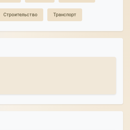
Строительство
Транспорт