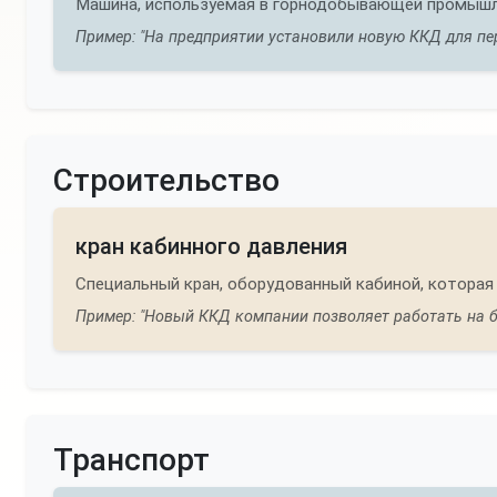
Машина, используемая в горнодобывающей промышл
Пример: "На предприятии установили новую ККД для пе
Строительство
кран кабинного давления
Специальный кран, оборудованный кабиной, которая
Пример: "Новый ККД компании позволяет работать на 
Транспорт