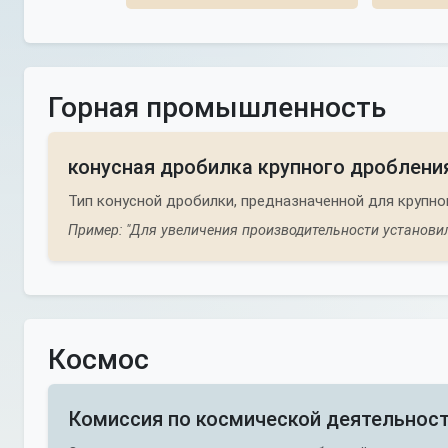
Горная промышленность
конусная дробилка крупного дроблени
Тип конусной дробилки, предназначенной для крупно
Пример: "Для увеличения производительности установил
Космос
Комиссия по космической деятельнос