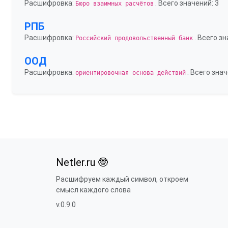
Расшифровка:
. Всего значений: 3
Бюро взаимных расчётов
РПБ
Расшифровка:
. Всего зн
Российский продовольственный банк
ООД
Расшифровка:
. Всего знач
ориентировочная основа действий
Netler.ru 🤓
Расшифруем каждый символ, откроем
смысл каждого слова
v.0.9.0