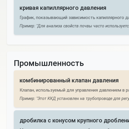
кривая капиллярного давления
График, показывающий зависимость капиллярного д
Пример: "Для анализа свойств почвы часто использует
Промышленность
комбинированный клапан давления
Клапан, используемый для управления давлением в 
Пример: "Этот ККД установлен на трубопроводе для регу
дробилка с конусом крупного дроблен