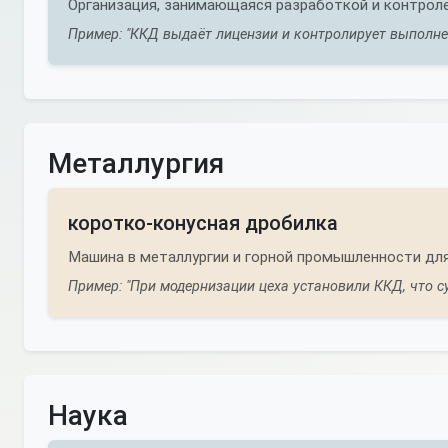
Организация, занимающаяся разработкой и контроле
Пример: "ККД выдаёт лицензии и контролирует выполне
Металлургия
коротко-конусная дробилка
Машина в металлургии и горной промышленности для
Пример: "При модернизации цеха установили ККД, что 
Наука