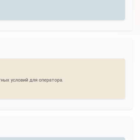
ных условий для оператора.