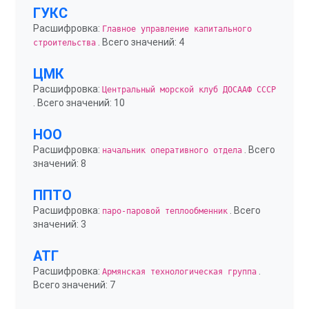
ГУКС
Расшифровка:
Главное управление капитального
. Всего значений: 4
строительства
ЦМК
Расшифровка:
Центральный морской клуб ДОСААФ СССР
. Всего значений: 10
НОО
Расшифровка:
. Всего
начальник оперативного отдела
значений: 8
ППТО
Расшифровка:
. Всего
паро-паровой теплообменник
значений: 3
АТГ
Расшифровка:
.
Армянская технологическая группа
Всего значений: 7