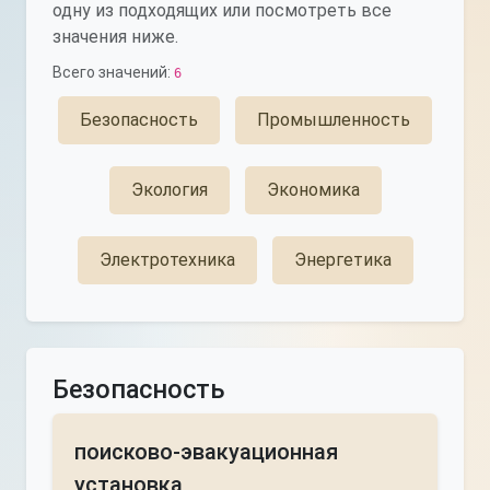
одну из подходящих или посмотреть все
значения ниже.
Всего значений:
6
Безопасность
Промышленность
Экология
Экономика
Электротехника
Энергетика
Безопасность
поисково-эвакуационная
установка