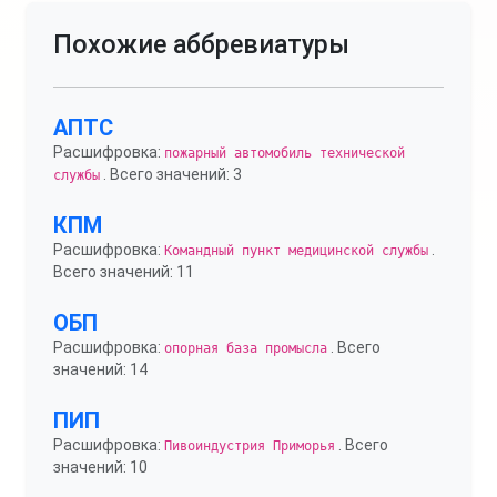
Похожие аббревиатуры
АПТС
Расшифровка:
пожарный автомобиль технической
. Всего значений: 3
службы
КПМ
Расшифровка:
.
Командный пункт медицинской службы
Всего значений: 11
ОБП
Расшифровка:
. Всего
опорная база промысла
значений: 14
ПИП
Расшифровка:
. Всего
Пивоиндустрия Приморья
значений: 10