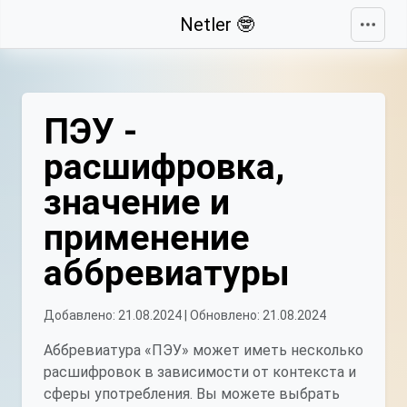
Свернуть
Netler 🤓
ПЭУ -
расшифровка,
значение и
применение
аббревиатуры
Добавлено: 21.08.2024 | Обновлено: 21.08.2024
Аббревиатура «ПЭУ» может иметь несколько
расшифровок в зависимости от контекста и
сферы употребления. Вы можете выбрать