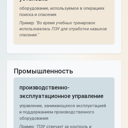
оборудование, используемое в операциях
поиска и спасения
Пример: "Во время учебных тренировок
использовалась ПЭУ для отработки навыков
спасения."
Промышленность
производственно-
эксплуатационное управление
управление, занимающееся эксплуатацией
и поддержанием производственного
оборудования
Пример: "ПЭУ отвечает за контроль и