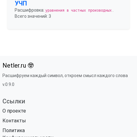
УЧП
Расшифровка:
.
уравнения в частных производных
Всего значений: 3
Netler.ru 🤓
Расшифруем каждый символ, откроем смысл каждого слова
v.0.9.0
Ссылки
О проекте
Контакты
Политика