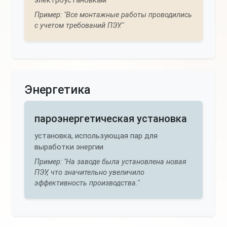
электроустановкам
Пример: "Все монтажные работы проводились
с учетом требований ПЭУ."
Энергетика
пароэнергетическая установка
установка, использующая пар для
выработки энергии
Пример: "На заводе была установлена новая
ПЭУ, что значительно увеличило
эффективность производства."