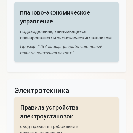
планово-экономическое
управление
подразделение, занимающееся
планированием и экономическим анализом
Пример: "ПЭУ завода разработало новый
план по снижению затрат."
Электротехника
Правила устройства
электроустановок
свод правил и требований к