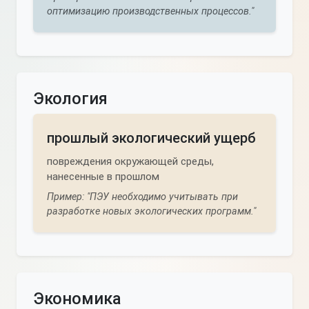
оптимизацию производственных процессов."
Экология
прошлый экологический ущерб
повреждения окружающей среды,
нанесенные в прошлом
Пример: "ПЭУ необходимо учитывать при
разработке новых экологических программ."
Экономика