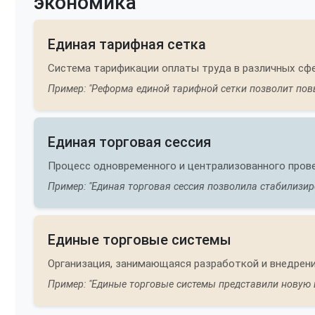
экономика
Единая тарифная сетка
Система тарификации оплаты труда в различных сфе
Пример: "Реформа единой тарифной сетки позволит по
Единая торговая сессия
Процесс одновременного и централизованного прове
Пример: "Единая торговая сессия позволила стабилизир
Единые торговые системы
Организация, занимающаяся разработкой и внедрен
Пример: "Единые торговые системы представили новую 