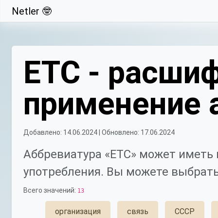
Netler 🤓
Свернуть
ЕТС - расшиф
применение 
Добавлено: 14.06.2024 | Обновлено: 17.06.2024
Аббревиатура «ЕТС» может иметь 
употребления. Вы можете выбрать
Всего значений:
13
организация
связь
СССР