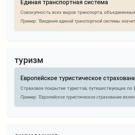
Единая транспортная система
Совокупность всех видов транспорта, объединенных
Пример: "Введение единой транспортной системы значит
туризм
Европейское туристическое страхован
Страховое покрытие туристов, путешествующих по 
Пример: "Европейское туристическое страхование включ