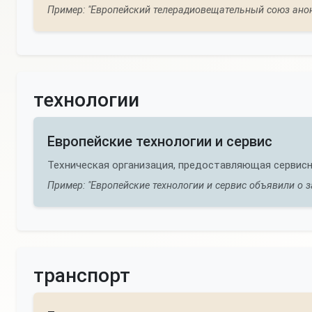
Пример: "Европейский телерадиовещательный союз ано
технологии
Европейские технологии и сервис
Техническая организация, предоставляющая сервисны
Пример: "Европейские технологии и сервис объявили о з
транспорт