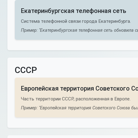
Екатеринбургская телефонная сеть
Система телефонной связи города Екатеринбурга.
Пример: "Екатеринбургская телефонная сеть обновила с
СССР
Европейская территория Советского С
Часть территории СССР, расположенная в Европе.
Пример: "Европейская территория Советского Союза бы