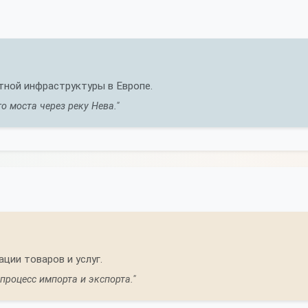
ной инфраструктуры в Европе.
о моста через реку Нева."
ии товаров и услуг.
процесс импорта и экспорта."