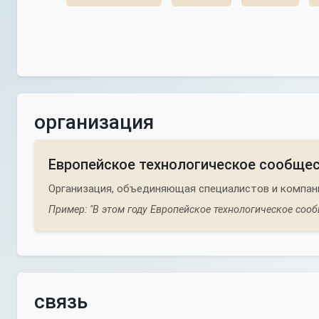
организация
Европейское технологическое сообще
Организация, объединяющая специалистов и компани
Пример: "В этом году Европейское технологическое соо
связь