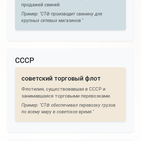
продажей свиней.
Пример: "СТФ производит свинину для
крупных сетевых магазинов."
СССР
советский торговый флот
Флотилия, существовавшая в СССР и
занимавшаяся торговыми перевозками.
Пример: "СТФ обеспечивал перевозку грузов
по всему миру в советское время."