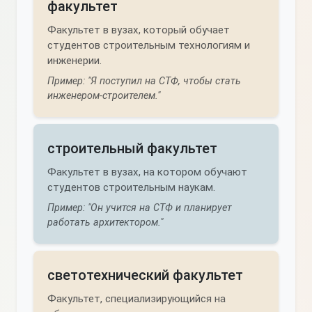
факультет
Факультет в вузах, который обучает
студентов строительным технологиям и
инженерии.
Пример: "Я поступил на СТФ, чтобы стать
инженером-строителем."
строительный факультет
Факультет в вузах, на котором обучают
студентов строительным наукам.
Пример: "Он учится на СТФ и планирует
работать архитектором."
светотехнический факультет
Факультет, специализирующийся на