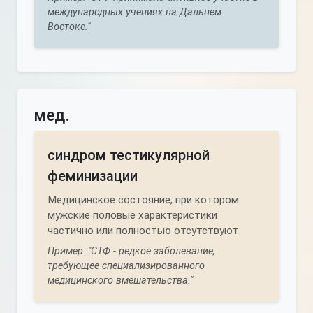
международных учениях на Дальнем
Востоке."
мед.
синдром тестикулярной
феминизации
Медицинское состояние, при котором
мужские половые характеристики
частично или полностью отсутствуют.
Пример: "СТФ - редкое заболевание,
требующее специализированного
медицинского вмешательства."