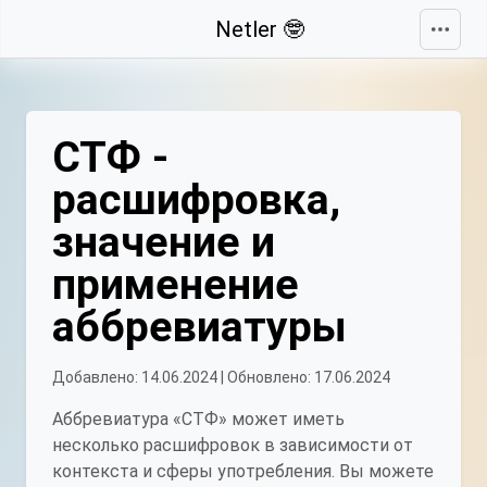
Свернуть
Netler 🤓
СТФ -
расшифровка,
значение и
применение
аббревиатуры
Добавлено: 14.06.2024 | Обновлено: 17.06.2024
Аббревиатура «СТФ» может иметь
несколько расшифровок в зависимости от
контекста и сферы употребления. Вы можете