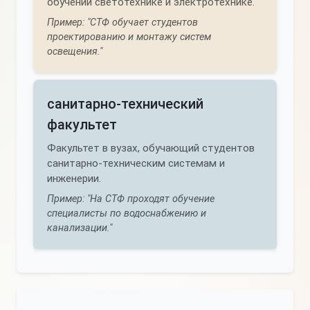
обучении светотехнике и электротехнике.
Пример: "СТФ обучает студентов
проектированию и монтажу систем
освещения."
санитарно-технический
факультет
Факультет в вузах, обучающий студентов
санитарно-техническим системам и
инженерии.
Пример: "На СТФ проходят обучение
специалисты по водоснабжению и
канализации."