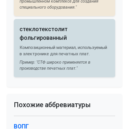
промышленном комплексе для создания
специального оборудования."
стеклотекстолит
фольгированный
Композиционный материал, используемый
в электронике для печатных плат.
Пример: "СТФ широко применяется в
производстве печатных плат."
Похожие аббревиатуры
ВОПГ