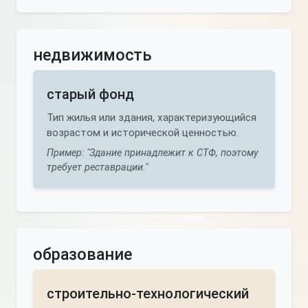
недвижимость
старый фонд
Тип жилья или здания, характеризующийся
возрастом и исторической ценностью.
Пример: "Здание принадлежит к СТФ, поэтому
требует реставрации."
образование
строительно-технологический