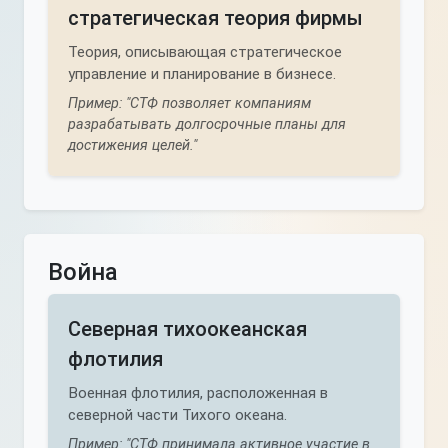
стратегическая теория фирмы
Теория, описывающая стратегическое
управление и планирование в бизнесе.
Пример: "СТФ позволяет компаниям
разрабатывать долгосрочные планы для
достижения целей."
Война
Северная тихоокеанская
флотилия
Военная флотилия, расположенная в
северной части Тихого океана.
Пример: "СТФ принимала активное участие в