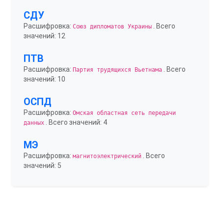
СДУ
Расшифровка:
. Всего
Союз дипломатов Украины
значений: 12
ПТВ
Расшифровка:
. Всего
Партия трудящихся Вьетнама
значений: 10
ОСПД
Расшифровка:
Омская областная сеть передачи
. Всего значений: 4
данных
МЭ
Расшифровка:
. Всего
магнитоэлектрический
значений: 5