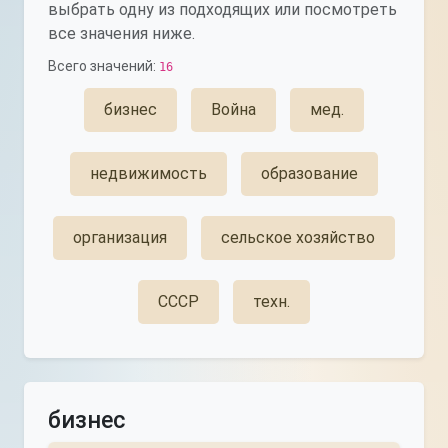
выбрать одну из подходящих или посмотреть
все значения ниже.
Всего значений:
16
бизнес
Война
мед.
недвижимость
образование
организация
сельское хозяйство
СССР
техн.
бизнес