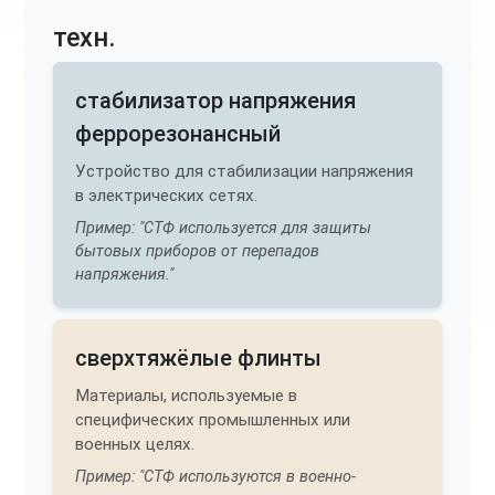
техн.
стабилизатор напряжения
феррорезонансный
Устройство для стабилизации напряжения
в электрических сетях.
Пример: "СТФ используется для защиты
бытовых приборов от перепадов
напряжения."
сверхтяжёлые флинты
Материалы, используемые в
специфических промышленных или
военных целях.
Пример: "СТФ используются в военно-