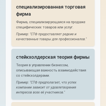
специализированная торговая
фирма
Фирма, специализирующаяся на продаже
специфических товаров или услуг.
Пример: "СТФ предоставляет редкие и
качественные товары для профессионалов."
стейкхолдерская теория фирмы
Теория в управлении бизнесом,
описывающая важность взаимодействия
со стейкхолдерами.
Пример: "СТФ предполагает, что успех
компании зависит от удовлетворения
интересов всех её участников."