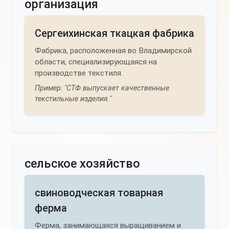
организация
Сергеихинская ткацкая фабрика
Фабрика, расположенная во Владимирской
области, специализирующаяся на
производстве текстиля.
Пример: "СТФ выпускает качественные
текстильные изделия."
сельское хозяйство
свиноводческая товарная
ферма
Ферма, занимающаяся выращиванием и