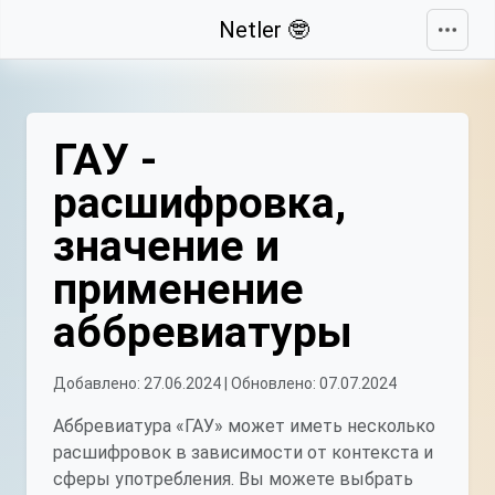
Свернуть
Netler 🤓
ГАУ -
расшифровка,
значение и
применение
аббревиатуры
Добавлено: 27.06.2024 | Обновлено: 07.07.2024
Аббревиатура «ГАУ» может иметь несколько
расшифровок в зависимости от контекста и
сферы употребления. Вы можете выбрать