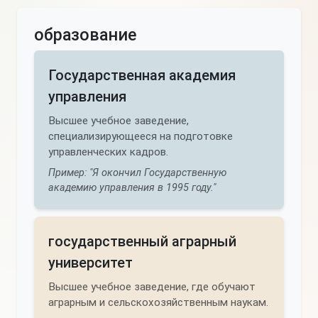
образование
Государственная академия
управления
Высшее учебное заведение,
специализирующееся на подготовке
управленческих кадров.
Пример: "Я окончил Государственную
академию управления в 1995 году."
государственный аграрный
университет
Высшее учебное заведение, где обучают
аграрным и сельскохозяйственным наукам.