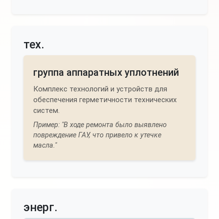
тех.
группа аппаратных уплотнений
Комплекс технологий и устройств для
обеспечения герметичности технических
систем.
Пример: "В ходе ремонта было выявлено
повреждение ГАУ, что привело к утечке
масла."
энерг.