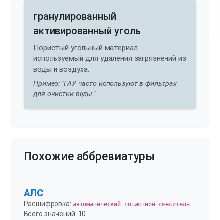
гранулированный
активированный уголь
Пористый угольный материал,
используемый для удаления загрязнений из
воды и воздуха.
Пример: "ГАУ часто используют в фильтрах
для очистки воды."
Похожие аббревиатуры
АЛС
Расшифровка:
.
автоматический лопастной смеситель
Всего значений: 10