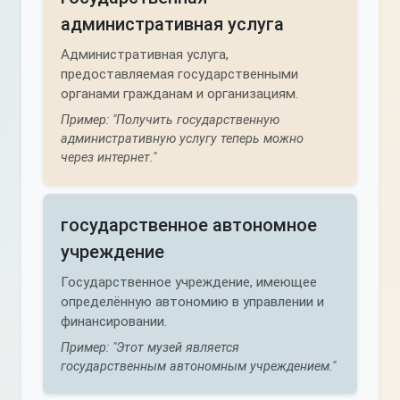
административная услуга
Административная услуга,
предоставляемая государственными
органами гражданам и организациям.
Пример: "Получить государственную
административную услугу теперь можно
через интернет."
государственное автономное
учреждение
Государственное учреждение, имеющее
определённую автономию в управлении и
финансировании.
Пример: "Этот музей является
государственным автономным учреждением."