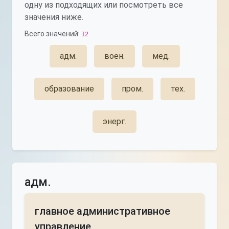
одну из подходящих или посмотреть все
значения ниже.
Всего значений:
12
адм.
воен.
мед.
образование
пром.
тех.
энерг.
адм.
главное административное
управление