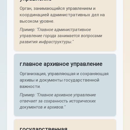
Орган, занимающийся управлением и
координацией административных дел на
высоком уровне.
Пример: "Главное административное
управление города занимается вопросами
развития инфраструктуры."
главное архивное управление
Организация, управляющая и сохраняющая
архивы и документы государственной
важности.
Пример: "Главное архивное управление
отвечает за сохранность исторических
документов и архивов."
государственная