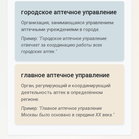
городское аптечное управление
Организация, занимающаяся управлением
аптечными учреждениями в городе.
Пример: "Городское аптечное управление
отвечает за координацию работы всех
городских аптек."
главное аптечное управление
Орган, регулирующий и координирующий
деятельность аптек в определённом
регионе.
Пример: "Главное аптечное управление
Москвы было основано в середине XX века."