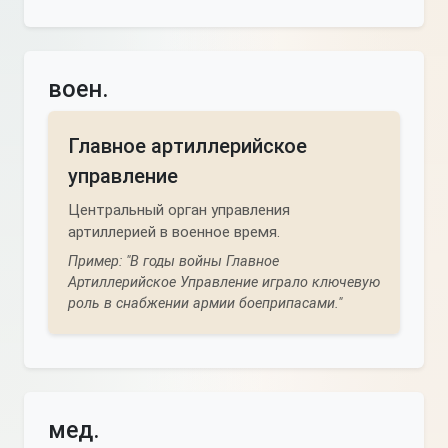
воен.
Главное артиллерийское
управление
Центральный орган управления
артиллерией в военное время.
Пример: "В годы войны Главное
Артиллерийское Управление играло ключевую
роль в снабжении армии боеприпасами."
мед.