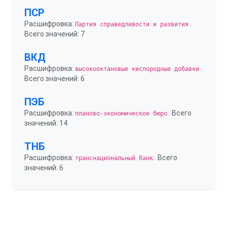
ПСР
Расшифровка:
.
Партия справедливости и развития
Всего значений: 7
ВКД
Расшифровка:
.
высокооктановые кислородные добавки
Всего значений: 6
ПЭБ
Расшифровка:
. Всего
планово-экономическое бюро
значений: 14
ТНБ
Расшифровка:
. Всего
транснациональный банк
значений: 6