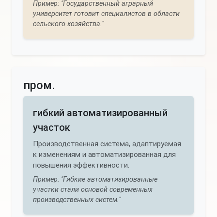
Пример: "Государственный аграрный
университет готовит специалистов в области
сельского хозяйства."
пром.
гибкий автоматизированный
участок
Производственная система, адаптируемая
к изменениям и автоматизированная для
повышения эффективности.
Пример: "Гибкие автоматизированные
участки стали основой современных
производственных систем."