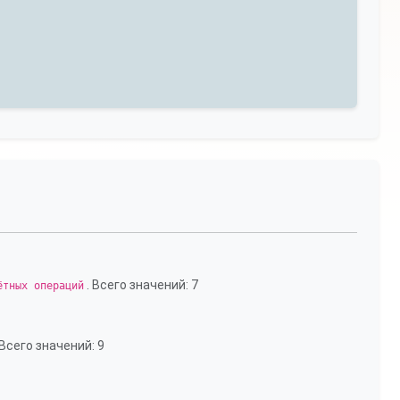
. Всего значений: 7
ётных операций
 Всего значений: 9