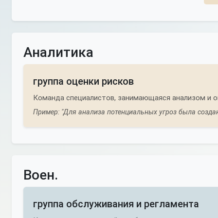
Аналитика
группа оценки рисков
Команда специалистов, занимающаяся анализом и о
Пример: "Для анализа потенциальных угроз была создан
Воен.
группа обслуживания и регламента