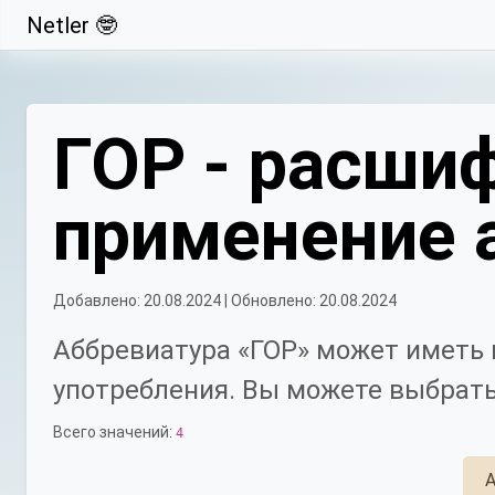
Netler 🤓
Свернуть
ГОР - расшиф
применение 
Добавлено: 20.08.2024 | Обновлено: 20.08.2024
Аббревиатура «ГОР» может иметь 
употребления. Вы можете выбрать
Всего значений:
4
А