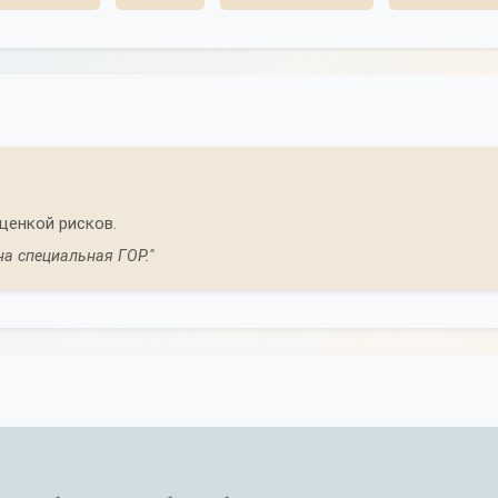
ценкой рисков.
а специальная ГОР."