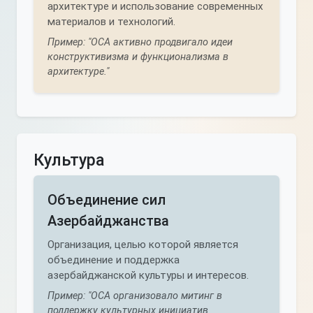
архитектуре и использование современных
материалов и технологий.
Пример: "ОСА активно продвигало идеи
конструктивизма и функционализма в
архитектуре."
Культура
Объединение сил
Азербайджанства
Организация, целью которой является
объединение и поддержка
азербайджанской культуры и интересов.
Пример: "ОСА организовало митинг в
поддержку культурных инициатив