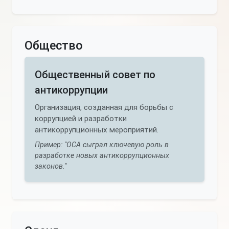
Общество
Общественный совет по
антикоррупции
Организация, созданная для борьбы с
коррупцией и разработки
антикоррупционных мероприятий.
Пример: "ОСА сыграл ключевую роль в
разработке новых антикоррупционных
законов."