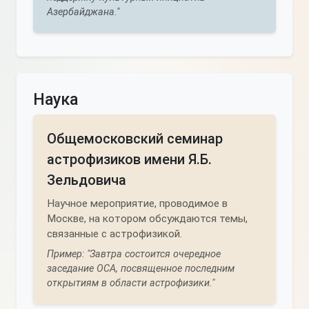
Азербайджана."
Наука
Общемосковский семинар
астрофизиков имени Я.Б.
Зельдовича
Научное мероприятие, проводимое в
Москве, на котором обсуждаются темы,
связанные с астрофизикой.
Пример: "Завтра состоится очередное
заседание ОСА, посвященное последним
открытиям в области астрофизики."