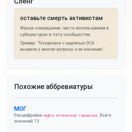
Сленг
оставьте смерть активистам
Фраза-сокращение, часто используемая в
субкультурах и тату-сообществе.
Пример: "Татуировка с надписью ОСА
вызвала у многих вопросы о ее значении."
Похожие аббревиатуры
МОГ
Расшифровка:
. Всего
муфта оптическая городская
значений: 13