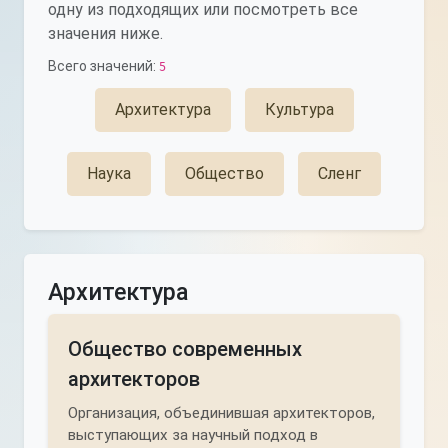
одну из подходящих или посмотреть все
значения ниже.
Всего значений:
5
Архитектура
Культура
Наука
Общество
Сленг
Архитектура
Общество современных
архитекторов
Организация, объединившая архитекторов,
выступающих за научный подход в