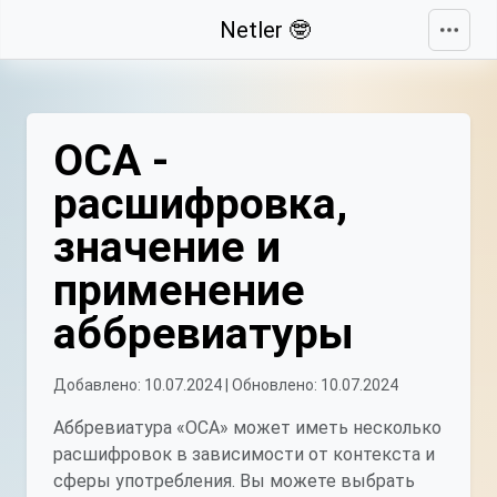
Свернуть
Netler 🤓
ОСА -
расшифровка,
значение и
применение
аббревиатуры
Добавлено: 10.07.2024 | Обновлено: 10.07.2024
Аббревиатура «ОСА» может иметь несколько
расшифровок в зависимости от контекста и
сферы употребления. Вы можете выбрать