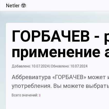
Netler 🤓
Свернуть
ГОРБАЧЕВ - 
применение 
Добавлено: 10.07.2024 | Обновлено: 10.07.2024
Аббревиатура «ГОРБАЧЕВ» может и
употребления. Вы можете выбрать
Всего значений:
3