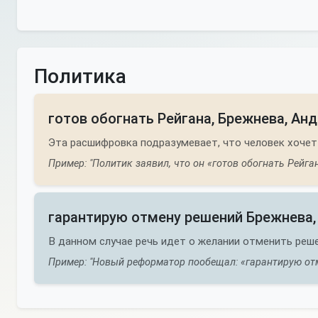
Политика
готов обогнать Рейгана, Брежнева, Ан
Эта расшифровка подразумевает, что человек хочет
Пример: "Политик заявил, что он «готов обогнать Рейга
гарантирую отмену решений Брежнева,
В данном случае речь идет о желании отменить реш
Пример: "Новый реформатор пообещал: «гарантирую отм