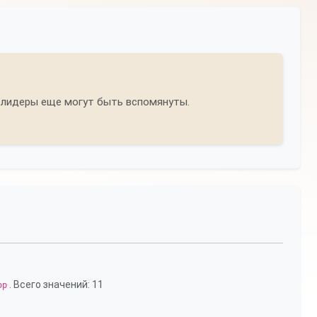
 лидеры еще могут быть вспомянуты.
. Всего значений: 11
ор