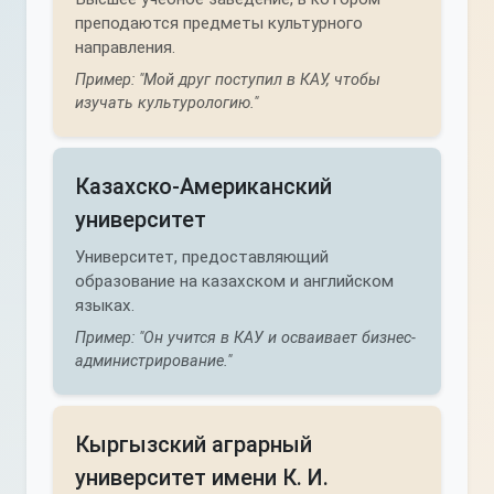
преподаются предметы культурного
направления.
Пример: "Мой друг поступил в КАУ, чтобы
изучать культурологию."
Казахско-Американский
университет
Университет, предоставляющий
образование на казахском и английском
языках.
Пример: "Он учится в КАУ и осваивает бизнес-
администрирование."
Кыргызский аграрный
университет имени К. И.