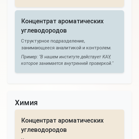
Концентрат ароматических
углеводородов
Структурное подразделение,
занимающееся аналитикой и контролем.
Пример: "В нашем институте действует КАУ,
которое занимается внутренней проверкой."
Химия
Концентрат ароматических
углеводородов