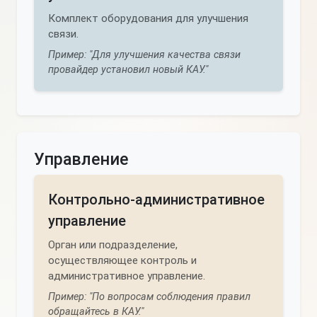
Комплект оборудования для улучшения
связи.
Пример: "Для улучшения качества связи
провайдер установил новый КАУ."
Управление
Контрольно-административное
управление
Орган или подразделение,
осуществляющее контроль и
административное управление.
Пример: "По вопросам соблюдения правил
обращайтесь в КАУ."