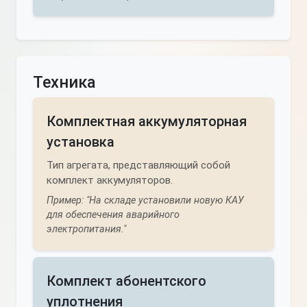
Техника
Комплектная аккумуляторная
установка
Тип агрегата, представляющий собой
комплект аккумуляторов.
Пример: "На складе установили новую КАУ
для обеспечения аварийного
электропитания."
Комплект абонентского
уплотнения