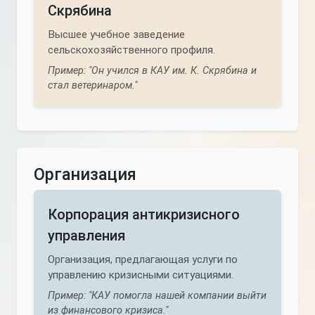
Скрябина
Высшее учебное заведение
сельскохозяйственного профиля.
Пример: "Он учился в КАУ им. К. Скрябина и
стал ветеринаром."
Организация
Корпорация антикризисного
управления
Организация, предлагающая услуги по
управлению кризисными ситуациями.
Пример: "КАУ помогла нашей компании выйти
из финансового кризиса."