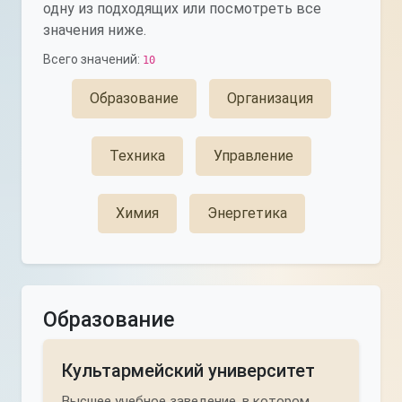
одну из подходящих или посмотреть все
значения ниже.
Всего значений:
10
Образование
Организация
Техника
Управление
Химия
Энергетика
Образование
Культармейский университет
Высшее учебное заведение, в котором