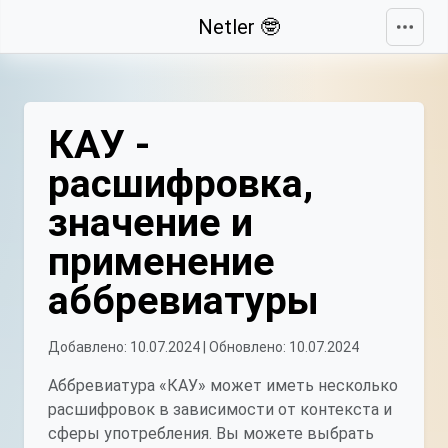
Свернуть
Netler 🤓
КАУ -
расшифровка,
значение и
применение
аббревиатуры
Добавлено: 10.07.2024 | Обновлено: 10.07.2024
Аббревиатура «КАУ» может иметь несколько
расшифровок в зависимости от контекста и
сферы употребления. Вы можете выбрать