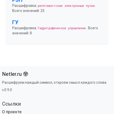
РЭП
Расшифровка:
.
релятивистские электронные пучки
Всего значений: 25
ГУ
Расшифровка:
. Всего
Гидрографическое управление
значений: 8
Netler.ru 🤓
Расшифруем каждый символ, откроем смысл каждого слова
v.0.9.0
Ссылки
О проекте