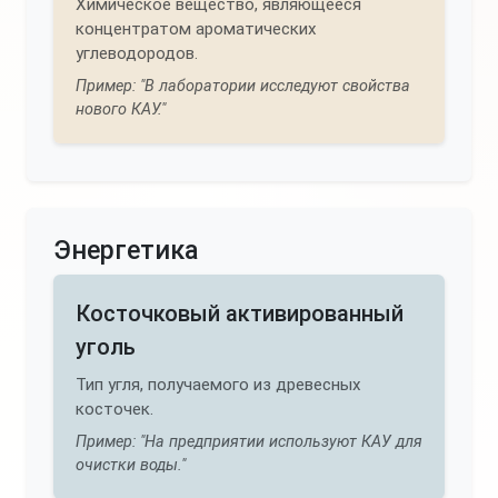
Химическое вещество, являющееся
концентратом ароматических
углеводородов.
Пример: "В лаборатории исследуют свойства
нового КАУ."
Энергетика
Косточковый активированный
уголь
Тип угля, получаемого из древесных
косточек.
Пример: "На предприятии используют КАУ для
очистки воды."