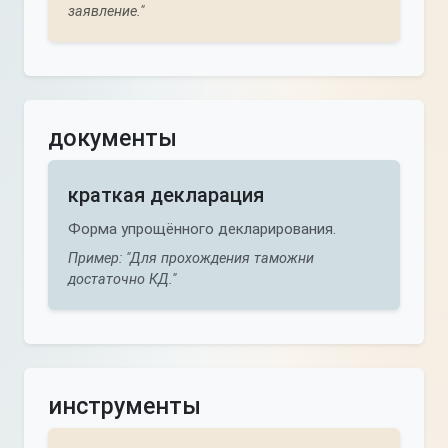
заявление."
документы
краткая декларация
Форма упрощённого декларирования.
Пример: "Для прохождения таможни
достаточно КД."
инструменты