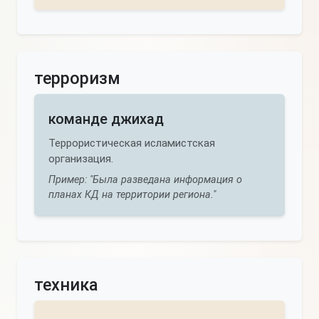
терроризм
команде джихад
Террористическая исламистская
организация.
Пример: "Была разведана информация о
планах КД на территории региона."
техника