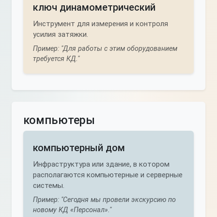
ключ динамометрический
Инструмент для измерения и контроля
усилия затяжки.
Пример: "Для работы с этим оборудованием
требуется КД."
компьютеры
компьютерный дом
Инфраструктура или здание, в котором
располагаются компьютерные и серверные
системы.
Пример: "Сегодня мы провели экскурсию по
новому КД «Персонал»."