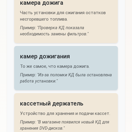
камера дожига
Часть установки для сжигания остатков
несгоревшего топлива.
Пример: "Проверка КД показала
необходимость замены фильтров."
камер дожигания
То же самое, что камера дожига.
Пример: "Из-за поломки КД была остановлена
работа установки."
кассетный держатель
Устройство для хранения и подачи кассет.
Пример: "В магазине появился новый КД для
хранения DVD-дисков."