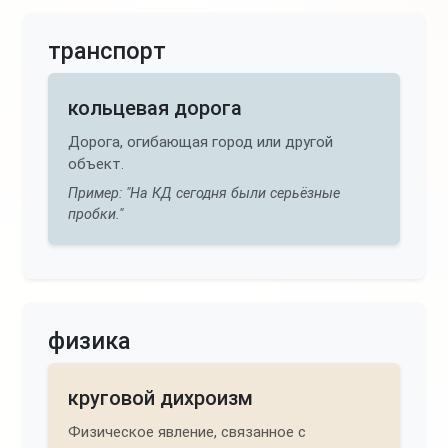
транспорт
кольцевая дорога
Дорога, огибающая город или другой
объект.
Пример: "На КД сегодня были серьёзные
пробки."
физика
круговой дихроизм
Физическое явление, связанное с