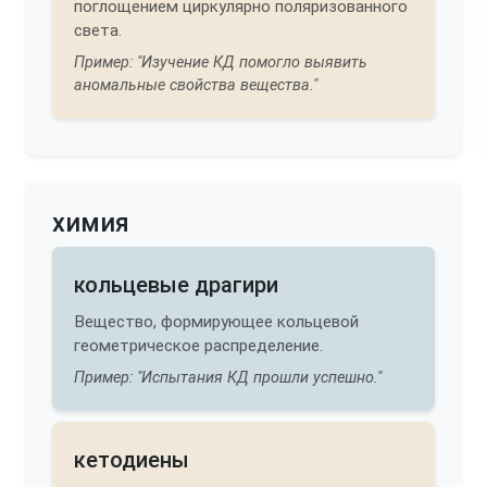
поглощением циркулярно поляризованного
света.
Пример: "Изучение КД помогло выявить
аномальные свойства вещества."
химия
кольцевые драгири
Вещество, формирующее кольцевой
геометрическое распределение.
Пример: "Испытания КД прошли успешно."
кетодиены