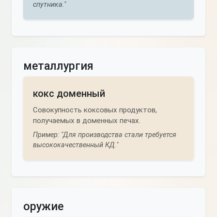
спутника."
металлургия
кокс доменный
Совокупность коксовых продуктов,
получаемых в доменных печах.
Пример: "Для производства стали требуется
высококачественный КД."
оружие