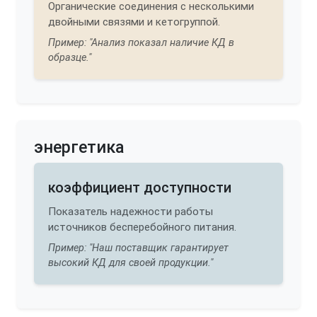
Органические соединения с несколькими
двойными связями и кетогруппой.
Пример: "Анализ показал наличие КД в
образце."
энергетика
коэффициент доступности
Показатель надежности работы
источников бесперебойного питания.
Пример: "Наш поставщик гарантирует
высокий КД для своей продукции."