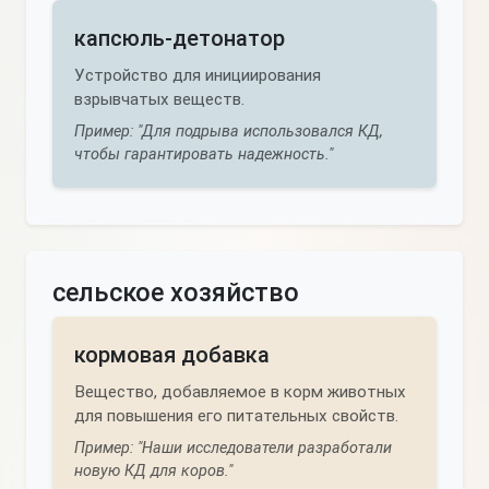
капсюль-детонатор
Устройство для инициирования
взрывчатых веществ.
Пример: "Для подрыва использовался КД,
чтобы гарантировать надежность."
сельское хозяйство
кормовая добавка
Вещество, добавляемое в корм животных
для повышения его питательных свойств.
Пример: "Наши исследователи разработали
новую КД для коров."