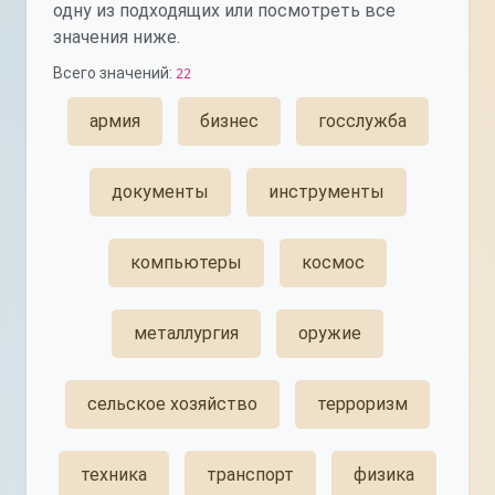
одну из подходящих или посмотреть все
значения ниже.
Всего значений:
22
армия
бизнес
госслужба
документы
инструменты
компьютеры
космос
металлургия
оружие
сельское хозяйство
терроризм
техника
транспорт
физика