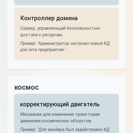
Контроллер домена
Сервер, управляющий безопасностью
доступа к ресурсам.
Пример: "Администратор настроил новый КД
для сети предприятия."
космос
корректирующий двигатель
Механизм для изменения траектории
движения космических объектов.
Пример: "Для манёвра был задействован КД