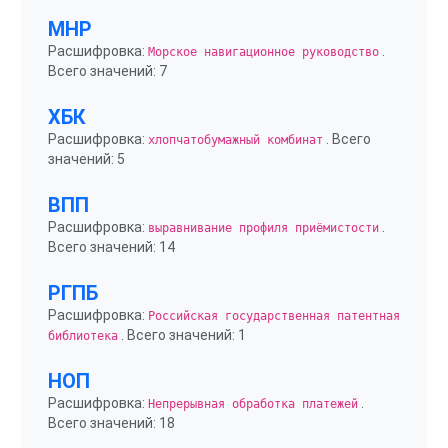
МНР
Расшифровка:
.
Морское навигационное руководство
Всего значений: 7
ХБК
Расшифровка:
. Всего
хлопчатобумажный комбинат
значений: 5
ВПП
Расшифровка:
.
выравнивание профиля приёмистости
Всего значений: 14
РГПБ
Расшифровка:
Российская государственная патентная
. Всего значений: 1
библиотека
НОП
Расшифровка:
.
Непрерывная обработка платежей
Всего значений: 18