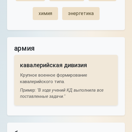
химия
энергетика
армия
кавалерийская дивизия
Крупное военное формирование
кавалерийского типа.
Пример: "В ходе учений КД выполнила все
поставленные задачи."