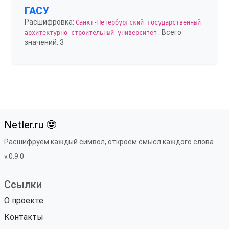
ГАСУ
Расшифровка:
Санкт-Петербургский государственный
. Всего
архитектурно-строительный университет
значений: 3
Netler.ru 🤓
Расшифруем каждый символ, откроем смысл каждого слова
v.0.9.0
Ссылки
О проекте
Контакты