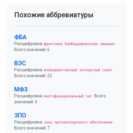
Похожие аббревиатуры
ФБА
Расшифровка:
.
фронтовая бомбардировочная авиация
Всего значений: 6
ВЭС
Расшифровка:
.
вневедомственный экспертный совет
Всего значений: 22
МФЗ
Расшифровка:
. Всего
многофункциональный зал
значений: 3
ЗПО
Расшифровка:
.
зона противолодочного обеспечения
Всего значений: 7