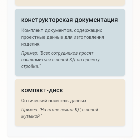
конструкторская документация
Комплект документов, содержащих
проектные данные для изготовления
изделия.
Пример: "Всех сотрудников просят
ознакомиться с новой КД по проекту
стройки."
компакт-диск
Оптический носитель данных.
Пример: "На столе лежал КД с новой
музыкой."