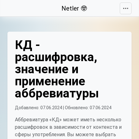
Свернуть
Netler 🤓
КД -
расшифровка,
значение и
применение
аббревиатуры
Добавлено: 07.06.2024 | Обновлено: 07.06.2024
Аббревиатура «КД» может иметь несколько
расшифровок в зависимости от контекста и
сферы употребления. Вы можете выбрать