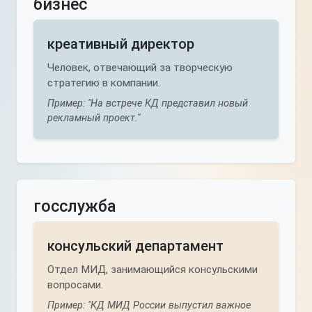
бизнес
креативный директор
Человек, отвечающий за творческую
стратегию в компании.
Пример: "На встрече КД представил новый
рекламный проект."
госслужба
консульский департамент
Отдел МИД, занимающийся консульскими
вопросами.
Пример: "КД МИД России выпустил важное