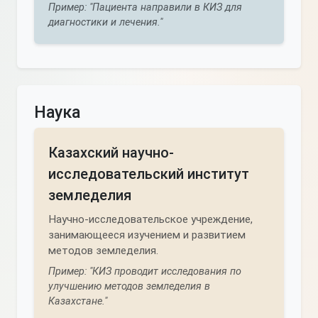
Пример: "Пациента направили в КИЗ для
диагностики и лечения."
Наука
Казахский научно-
исследовательский институт
земледелия
Научно-исследовательское учреждение,
занимающееся изучением и развитием
методов земледелия.
Пример: "КИЗ проводит исследования по
улучшению методов земледелия в
Казахстане."