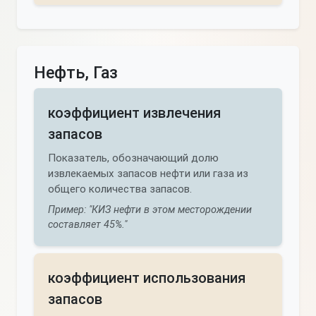
Нефть, Газ
коэффициент извлечения
запасов
Показатель, обозначающий долю
извлекаемых запасов нефти или газа из
общего количества запасов.
Пример: "КИЗ нефти в этом месторождении
составляет 45%."
коэффициент использования
запасов