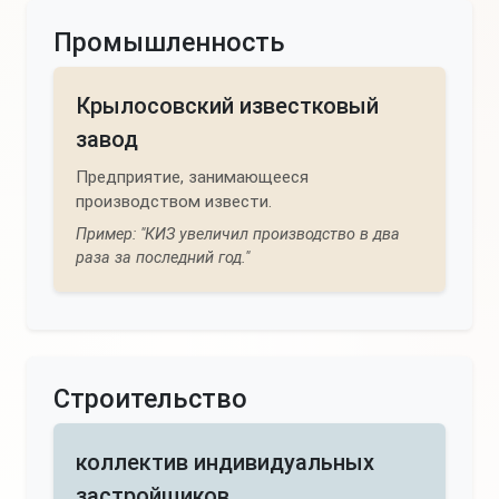
Промышленность
Крылосовский известковый
завод
Предприятие, занимающееся
производством извести.
Пример: "КИЗ увеличил производство в два
раза за последний год."
Строительство
коллектив индивидуальных
застройщиков