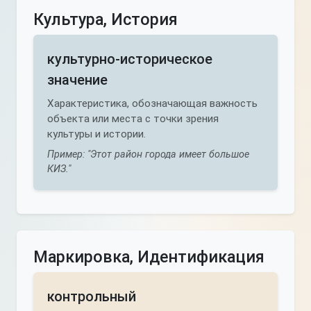
Культура, История
культурно-историческое
значение
Характеристика, обозначающая важность
объекта или места с точки зрения
культуры и истории.
Пример: "Этот район города имеет большое
КИЗ."
Маркировка, Идентификация
контрольный