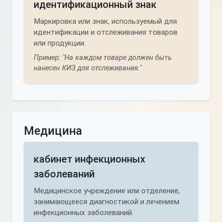
идентификационный знак
Маркировка или знак, используемый для
идентификации и отслеживания товаров
или продукции.
Пример: "На каждом товаре должен быть
нанесен КИЗ для отслеживания."
Медицина
кабинет инфекционных
заболеваний
Медицинское учреждение или отделение,
занимающееся диагностикой и лечением
инфекционных заболеваний.