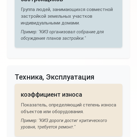
Группа людей, занимающихся совместной
застройкой земельных участков
индивидуальными домами.
Пример: "КИЗ организовал собрание для
обсуждения планов застройки."
Техника, Эксплуатация
коэффициент износа
Показатель, определяющий степень износа
объектов или оборудования.
Пример: "КИЗ дороги достиг критического
уровня, требуется ремонт."