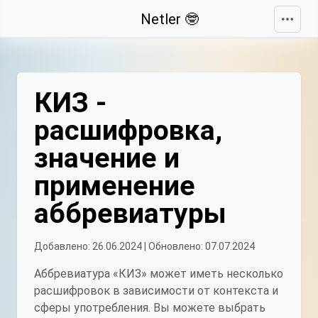
Свернуть
Netler 🤓
КИЗ -
расшифровка,
значение и
применение
аббревиатуры
Добавлено: 26.06.2024 | Обновлено: 07.07.2024
Аббревиатура «КИЗ» может иметь несколько
расшифровок в зависимости от контекста и
сферы употребления. Вы можете выбрать