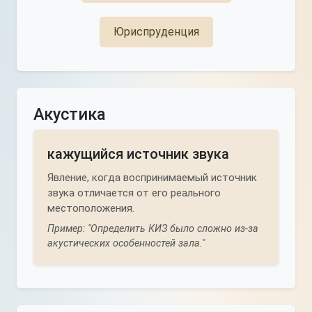
Юриспруденция
Акустика
кажущийся источник звука
Явление, когда воспринимаемый источник
звука отличается от его реального
местоположения.
Пример: "Определить КИЗ было сложно из-за
акустических особенностей зала."