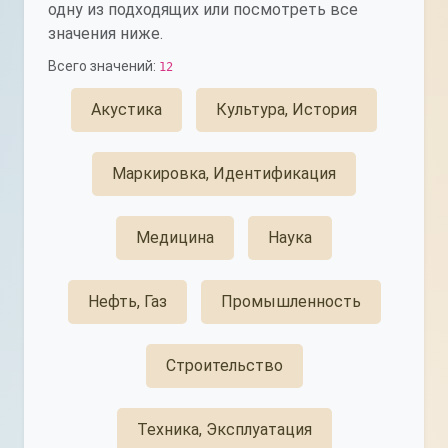
одну из подходящих или посмотреть все
значения ниже.
Всего значений:
12
Акустика
Культура, История
Маркировка, Идентификация
Медицина
Наука
Нефть, Газ
Промышленность
Строительство
Техника, Эксплуатация