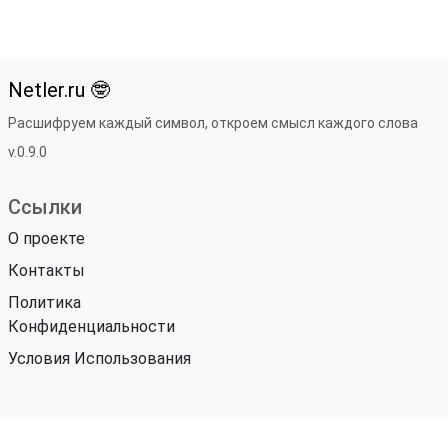
Netler.ru 🤓
Расшифруем каждый символ, откроем смысл каждого слова
v.0.9.0
Ссылки
О проекте
Контакты
Политика
Конфиденциальности
Условия Использования