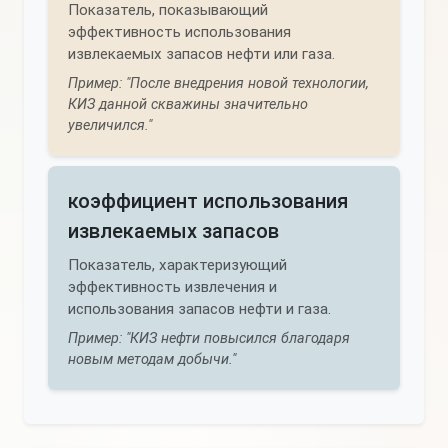
Показатель, показывающий
эффективность использования
извлекаемых запасов нефти или газа.
Пример: "После внедрения новой технологии,
КИЗ данной скважины значительно
увеличился."
коэффициент использования
извлекаемых запасов
Показатель, характеризующий
эффективность извлечения и
использования запасов нефти и газа.
Пример: "КИЗ нефти повысился благодаря
новым методам добычи."