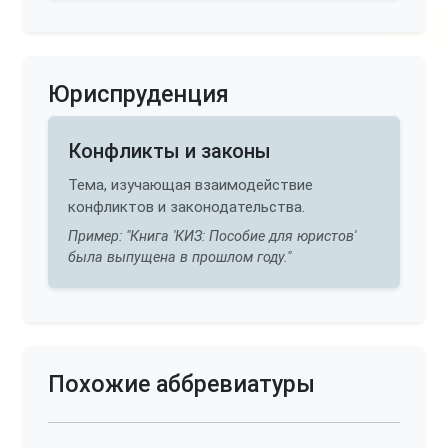
Юриспруденция
Конфликты и законы
Тема, изучающая взаимодействие
конфликтов и законодательства.
Пример: "Книга 'КИЗ: Пособие для юристов'
была выпущена в прошлом году."
Похожие аббревиатуры