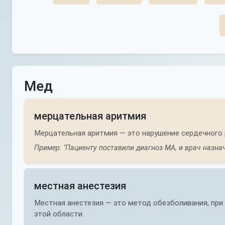
Мед
мерцательная аритмия
Мерцательная аритмия — это нарушение сердечного
Пример: "Пациенту поставили диагноз МА, и врач назна
местная анестезия
Местная анестезия — это метод обезболивания, при
этой области.