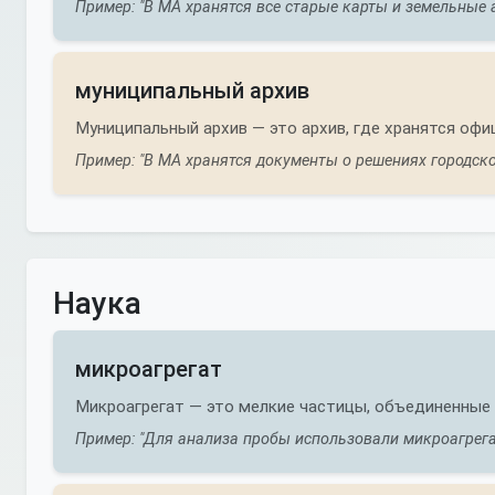
Пример: "В МА хранятся все старые карты и земельные 
муниципальный архив
Муниципальный архив — это архив, где хранятся оф
Пример: "В МА хранятся документы о решениях городског
Наука
микроагрегат
Микроагрегат — это мелкие частицы, объединенные 
Пример: "Для анализа пробы использовали микроагрегат