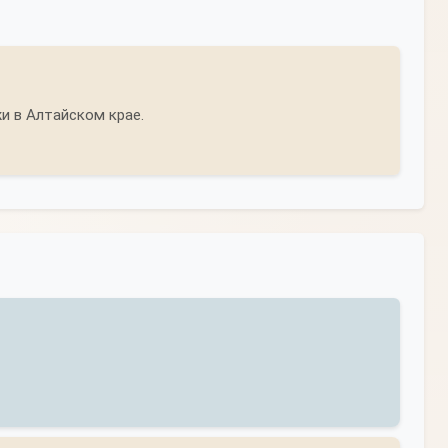
и в Алтайском крае.