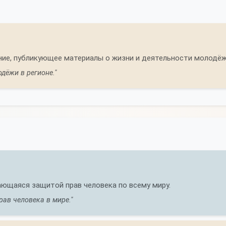
ие, публикующее материалы о жизни и деятельности молодёж
дёжи в регионе."
ющаяся защитой прав человека по всему миру.
ав человека в мире."