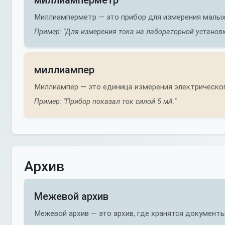
миллиамперметр
Миллиамперметр — это прибор для измерения малых
Пример: "Для измерения тока на лабораторной установ
миллиампер
Миллиампер — это единица измерения электрическог
Пример: "Прибор показал ток силой 5 мА."
Архив
Межевой архив
Межевой архив — это архив, где хранятся документы