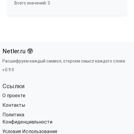
Всего значений: 3
Netler.ru 🤓
Расшифруем каждый символ, откроем смысл каждого слова
v.0.9.0
Ссылки
О проекте
Контакты
Политика
Конфиденциальности
Условия Использования