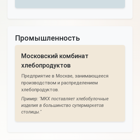
Промышленность
Московский комбинат
хлебопродуктов
Предприятие в Москве, занимающееся
производством и распределением
хлебопродуктов.
Пример: "МКХ поставляет хлебобулочные
изделия в большинство супермаркетов
столицы."