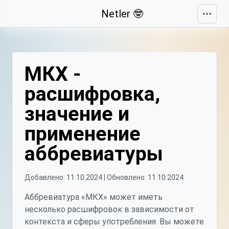
Свернуть
Netler 🤓
МКХ -
расшифровка,
значение и
применение
аббревиатуры
Добавлено: 11.10.2024 | Обновлено: 11.10.2024
Аббревиатура «МКХ» может иметь
несколько расшифровок в зависимости от
контекста и сферы употребления. Вы можете