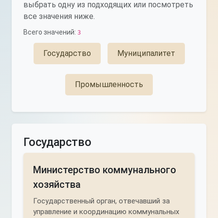
выбрать одну из подходящих или посмотреть
все значения ниже.
Всего значений:
3
Государство
Муниципалитет
Промышленность
Государство
Министерство коммунального
хозяйства
Государственный орган, отвечавший за
управление и координацию коммунальных