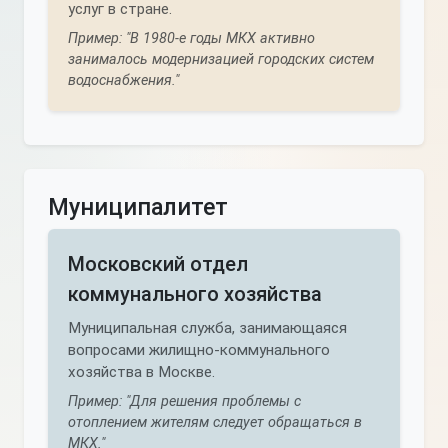
услуг в стране.
Пример: "В 1980-е годы МКХ активно
занималось модернизацией городских систем
водоснабжения."
Муниципалитет
Московский отдел
коммунального хозяйства
Муниципальная служба, занимающаяся
вопросами жилищно-коммунального
хозяйства в Москве.
Пример: "Для решения проблемы с
отоплением жителям следует обращаться в
МКХ."