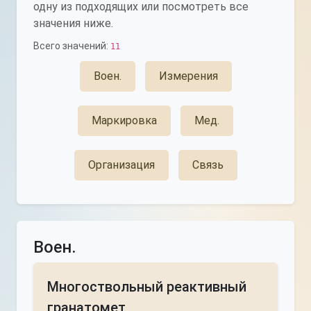
одну из подходящих или посмотреть все
значения ниже.
Всего значений:
11
Воен.
Измерения
Маркировка
Мед.
Организация
Связь
Воен.
Многоствольный реактивный
гранатомет