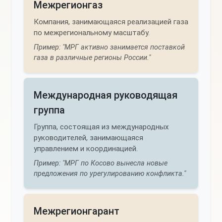
Межрегионгаз
Компания, занимающаяся реализацией газа
по межрегиональному масштабу.
Пример: "МРГ активно занимается поставкой
газа в различные регионы России."
Международная руководящая
группа
Группа, состоящая из международных
руководителей, занимающаяся
управлением и координацией.
Пример: "МРГ по Косово вынесла новые
предложения по урегулированию конфликта."
Межрегионгарант