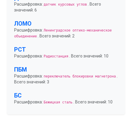
Расшифровка:
. Всего
датчик курсовых углов
значений: 6
ЛОМО
Расшифровка:
Ленинградское оптико-механическое
. Всего значений: 2
объединение
РСТ
Расшифровка:
. Всего значений: 10
Радиостанция
ПБМ
Расшифровка:
.
переключатель блокировки магнетрона
Всего значений: 3
БС
Расшифровка:
. Всего значений: 10
Бежицкая сталь