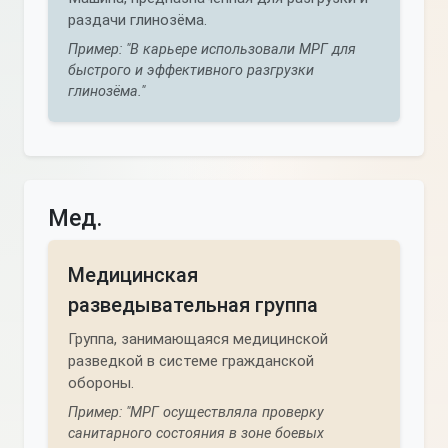
раздачи глинозёма.
Пример: "В карьере использовали МРГ для
быстрого и эффективного разгрузки
глинозёма."
Мед.
Медицинская
разведывательная группа
Группа, занимающаяся медицинской
разведкой в системе гражданской
обороны.
Пример: "МРГ осуществляла проверку
санитарного состояния в зоне боевых