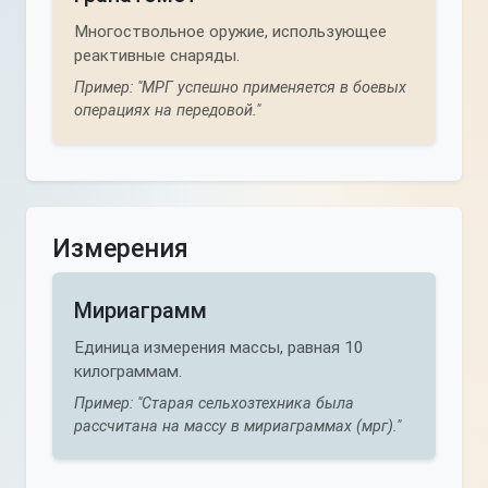
Многоствольное оружие, использующее
реактивные снаряды.
Пример: "МРГ успешно применяется в боевых
операциях на передовой."
Измерения
Мириаграмм
Единица измерения массы, равная 10
килограммам.
Пример: "Старая сельхозтехника была
рассчитана на массу в мириаграммах (мрг)."