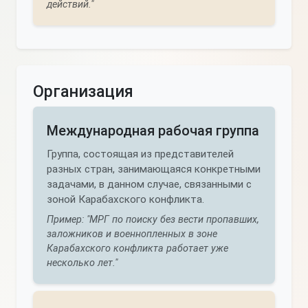
действий."
Организация
Международная рабочая группа
Группа, состоящая из представителей
разных стран, занимающаяся конкретными
задачами, в данном случае, связанными с
зоной Карабахского конфликта.
Пример: "МРГ по поиску без вести пропавших,
заложников и военнопленных в зоне
Карабахского конфликта работает уже
несколько лет."