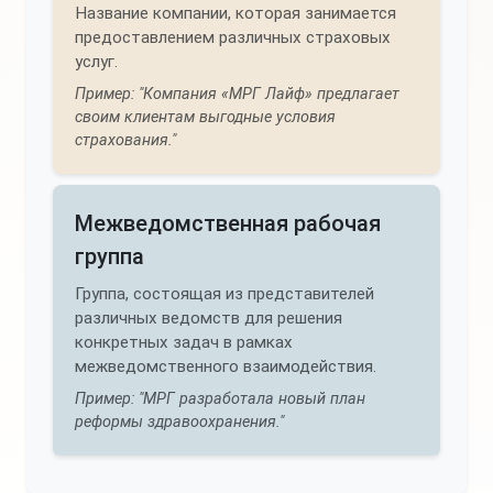
Название компании, которая занимается
предоставлением различных страховых
услуг.
Пример: "Компания «МРГ Лайф» предлагает
своим клиентам выгодные условия
страхования."
Межведомственная рабочая
группа
Группа, состоящая из представителей
различных ведомств для решения
конкретных задач в рамках
межведомственного взаимодействия.
Пример: "МРГ разработала новый план
реформы здравоохранения."