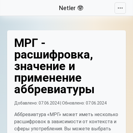
Свернуть
Netler 🤓
МРГ -
расшифровка,
значение и
применение
аббревиатуры
Добавлено: 07.06.2024 | Обновлено: 07.06.2024
Аббревиатура «МРГ» может иметь несколько
расшифровок в зависимости от контекста и
сферы употребления. Вы можете выбрать