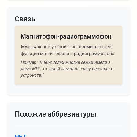
Связь
Магнитофон-радиограммофон
Музыкальное устройство, совмещающее
функции магнитофона и радиограммофона.
Пример: "В 80-х годах многие семьи имели в
доме МРГ, который заменял сразу несколько
устройств."
Похожие аббревиатуры