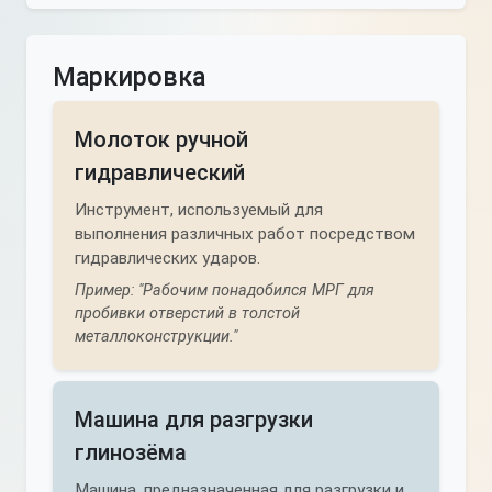
Маркировка
Молоток ручной
гидравлический
Инструмент, используемый для
выполнения различных работ посредством
гидравлических ударов.
Пример: "Рабочим понадобился МРГ для
пробивки отверстий в толстой
металлоконструкции."
Машина для разгрузки
глинозёма
Машина, предназначенная для разгрузки и