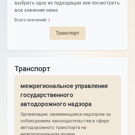
выбрать одну из подходящих или посмотреть
все значения ниже.
Всего значений:
1
Транспорт
Транспорт
межрегиональное управление
государственного
автодорожного надзора
Организация, занимающаяся надзором за
соблюдением законодательства в сфере
автодорожного транспорта на
межрегиональном уровне.