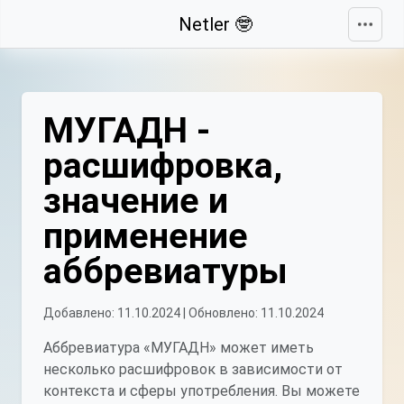
Свернуть
Netler 🤓
МУГАДН -
расшифровка,
значение и
применение
аббревиатуры
Добавлено: 11.10.2024 | Обновлено: 11.10.2024
Аббревиатура «МУГАДН» может иметь
несколько расшифровок в зависимости от
контекста и сферы употребления. Вы можете