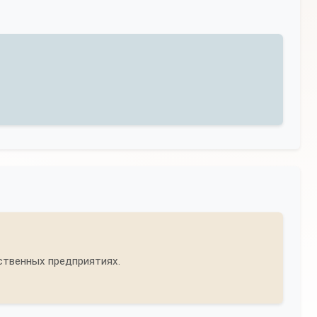
ственных предприятиях.