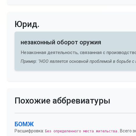
Юрид.
незаконный оборот оружия
Незаконная деятельность, связанная с производств
Пример: "НОО является основной проблемой в борьбе с 
Похожие аббревиатуры
БОМЖ
Расшифровка:
. Всего з
Без определенного места жительства