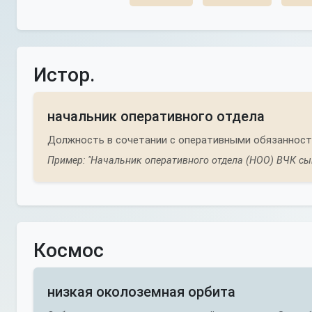
Истор.
начальник оперативного отдела
Должность в сочетании с оперативными обязанностя
Пример: "Начальник оперативного отдела (НОО) ВЧК сы
Космос
низкая околоземная орбита