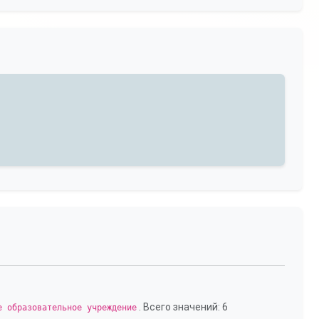
. Всего значений: 6
е образовательное учреждение