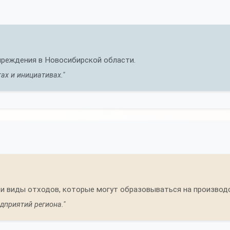
чреждения в Новосибирской области.
ах и инициативах."
и виды отходов, которые могут образовываться на производ
дприятий региона."