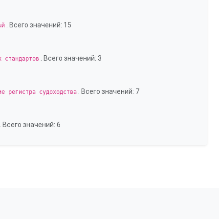
. Всего значений: 15
ый
. Всего значений: 3
х стандартов
. Всего значений: 7
ие регистра судоходства
. Всего значений: 6