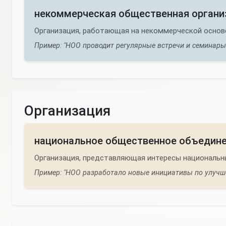
некоммерческая общественная органи
Организация, работающая на некоммерческой основ
Пример: "НОО проводит регулярные встречи и семинары 
Организация
национальное общественное объедин
Организация, представляющая интересы национальн
Пример: "НОО разработало новые инициативы по улучше