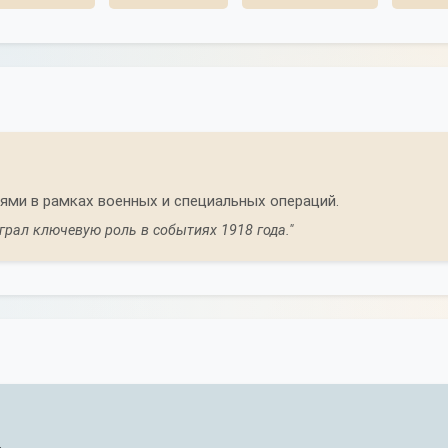
ми в рамках военных и специальных операций.
грал ключевую роль в событиях 1918 года."