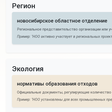
Регион
новосибирское областное отделение
Региональное представительство организации или у
Пример: "НОО активно участвует в региональных проект
Экология
нормативы образования отходов
Официальные документы, регулирующие количество 
Пример: "НОО установлены для всех промышленных пре