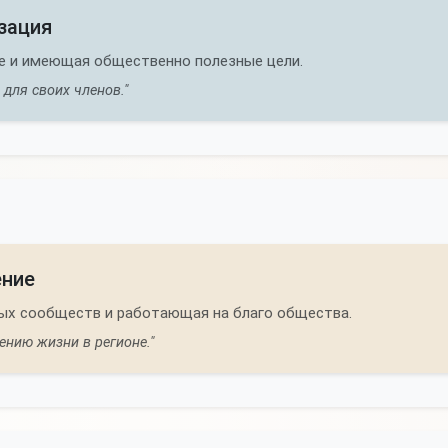
зация
е и имеющая общественно полезные цели.
для своих членов."
ение
ых сообществ и работающая на благо общества.
нию жизни в регионе."