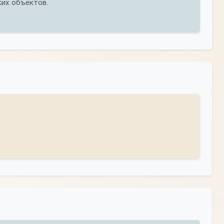
ких объектов.