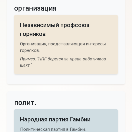
организация
Независимый профсоюз
горняков
Организация, представляющая интересы
горняков.
Пример: "НПГ борется за права работников
шахт."
полит.
Народная партия Гамбии
Политическая партия в Гамбии.