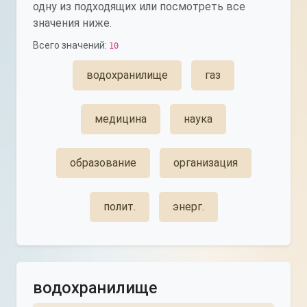
одну из подходящих или посмотреть все
значения ниже.
Всего значений:
10
водохранилище
газ
медицина
наука
образование
организация
полит.
энерг.
водохранилище