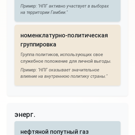
Пример: "НПГ активно участвует в выборах
на территории Гамбии."
номенклатурно-политическая
группировка
Группа политиков, использующих свое
служебное положение для личной выгоды.
Пример: "НПГ оказывает значительное
влияние на внутреннюю политику страны."
энерг.
нефтяной попутный газ