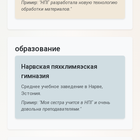
Пример: "НПГ разработала новую технологию
обработки материалов."
образование
Нарвская пяхклимяэская
гимназия
Среднее учебное заведение в Нарве,
Эстония.
Пример: "Моя сестра учится в НПГ и очень
довольна преподавателями."