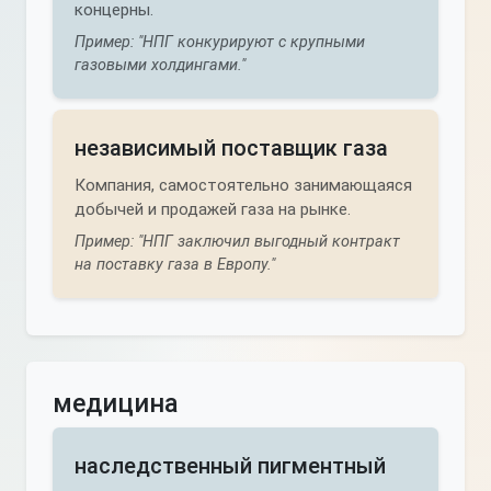
концерны.
Пример: "НПГ конкурируют с крупными
газовыми холдингами."
независимый поставщик газа
Компания, самостоятельно занимающаяся
добычей и продажей газа на рынке.
Пример: "НПГ заключил выгодный контракт
на поставку газа в Европу."
медицина
наследственный пигментный