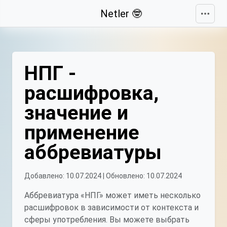
Свернуть
Netler 🤓
НПГ -
расшифровка,
значение и
применение
аббревиатуры
Добавлено: 10.07.2024 | Обновлено: 10.07.2024
Аббревиатура «НПГ» может иметь несколько
расшифровок в зависимости от контекста и
сферы употребления. Вы можете выбрать