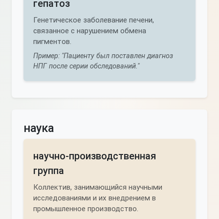
гепатоз
Генетическое заболевание печени,
связанное с нарушением обмена
пигментов.
Пример: "Пациенту был поставлен диагноз
НПГ после серии обследований."
наука
научно-производственная
группа
Коллектив, занимающийся научными
исследованиями и их внедрением в
промышленное производство.