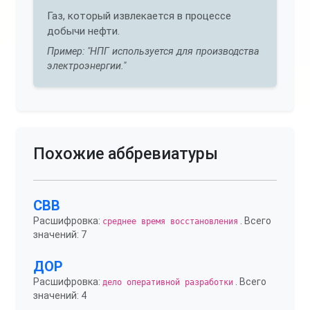
Газ, который извлекается в процессе
добычи нефти.
Пример: "НПГ используется для производства
электроэнергии."
Похожие аббревиатуры
СВВ
Расшифровка:
. Всего
среднее время восстановления
значений: 7
ДОР
Расшифровка:
. Всего
дело оперативной разработки
значений: 4