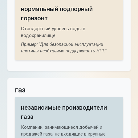
нормальный подпорный
горизонт
Стандартный уровень воды в
водохранилище.
Пример: "Для безопасной эксплуатации
плотины необходимо поддерживать НПГ."
газ
независимые производители
газа
Компании, занимающиеся добычей и
продажей газа, не входящие в крупные