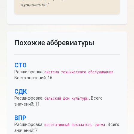
журналистов."
Похожие аббревиатуры
СТО
Расшифровка:
.
система технического обслуживания
Всего значений: 16
СДК
Расшифровка:
. Всего
сельский дом культуры
значений: 11
ВПР
Расшифровка:
. Всего
вегетативный показатель ритма
значений: 7