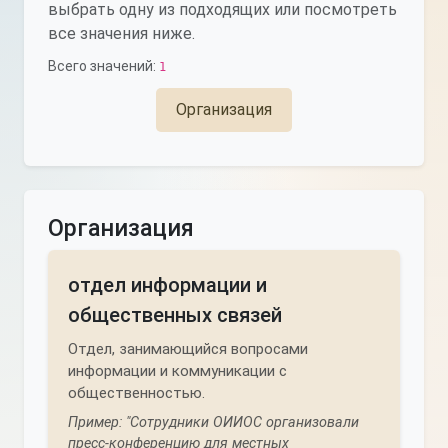
выбрать одну из подходящих или посмотреть
все значения ниже.
Всего значений:
1
Организация
Организация
отдел информации и
общественных связей
Отдел, занимающийся вопросами
информации и коммуникации с
общественностью.
Пример: "Сотрудники ОИИОС организовали
пресс-конференцию для местных