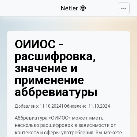
Свернуть
Netler 🤓
ОИИОС -
расшифровка,
значение и
применение
аббревиатуры
Добавлено: 11.10.2024 | Обновлено: 11.10.2024
Аббревиатура «ОИИОС» может иметь
несколько расшифровок в зависимости от
контекста и сферы употребления. Вы можете