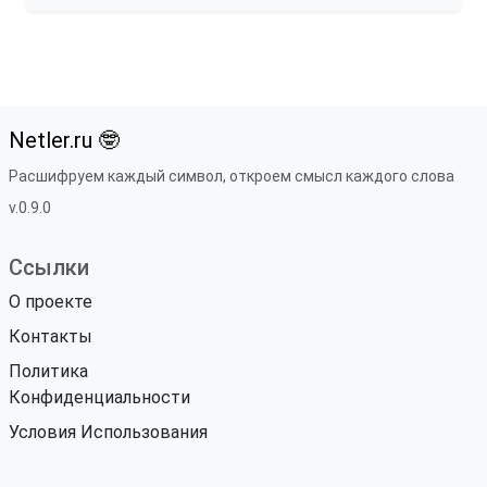
Netler.ru 🤓
Расшифруем каждый символ, откроем смысл каждого слова
v.0.9.0
Ссылки
О проекте
Контакты
Политика
Конфиденциальности
Условия Использования