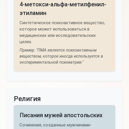
4-метокси-альфа-метилфенил-
этиламин
Синтетическое психоактивное вещество,
которое может использоваться в
медицинских или исследовательских
целях.
Пример: "ПМА является психоактивным
веществом, которое иногда используется в
экспериментальной психиатрии."
Религия
Писания мужей апостольских
Сочинения, созданные мужчинами-