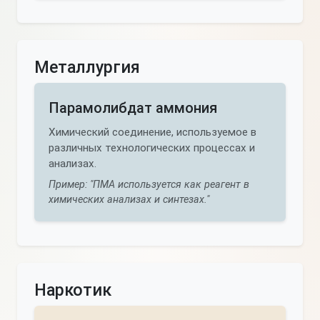
Металлургия
Парамолибдат аммония
Химический соединение, используемое в
различных технологических процессах и
анализах.
Пример: "ПМА используется как реагент в
химических анализах и синтезах."
Наркотик