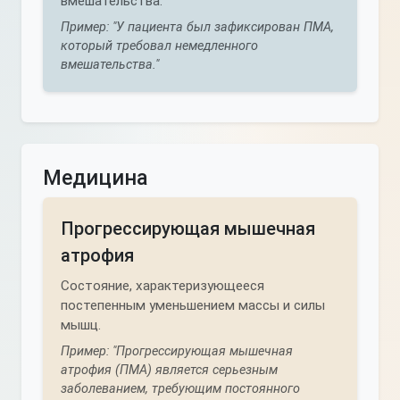
вмешательства.
Пример: "У пациента был зафиксирован ПМА,
который требовал немедленного
вмешательства."
Медицина
Прогрессирующая мышечная
атрофия
Состояние, характеризующееся
постепенным уменьшением массы и силы
мышц.
Пример: "Прогрессирующая мышечная
атрофия (ПМА) является серьезным
заболеванием, требующим постоянного