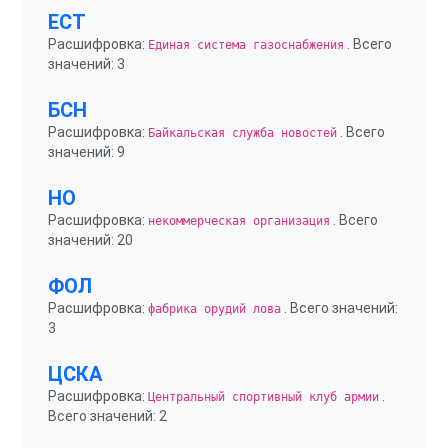
ЕСТ
Расшифровка:
. Всего
Единая система газоснабжения
значений: 3
БСН
Расшифровка:
. Всего
Байкальская служба новостей
значений: 9
НО
Расшифровка:
. Всего
некоммерческая организация
значений: 20
ФОЛ
Расшифровка:
. Всего значений:
фабрика орудий лова
3
ЦСКА
Расшифровка:
.
Центральный спортивный клуб армии
Всего значений: 2