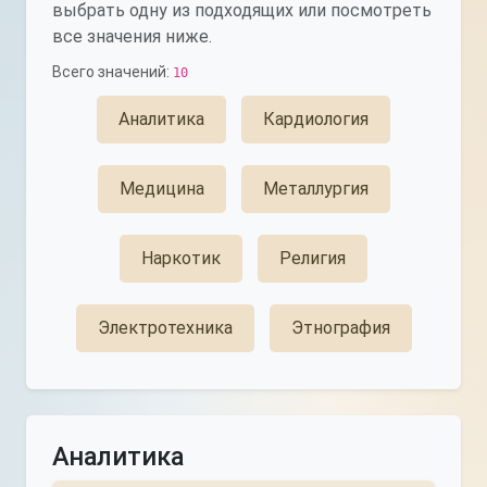
выбрать одну из подходящих или посмотреть
все значения ниже.
Всего значений:
10
Аналитика
Кардиология
Медицина
Металлургия
Наркотик
Религия
Электротехника
Этнография
Аналитика