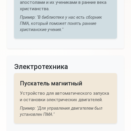
апостолами и их учениками в ранние века
христианства.
Пример: "В библиотеке у нас есть сборник
ПМА, который поможет понять ранние
христианские учения."
Электротехника
Пускатель магнитный
Устройство для автоматического запуска
и остановки электрических двигателей.
Пример: "Для управления двигателем был
установлен ПМА."