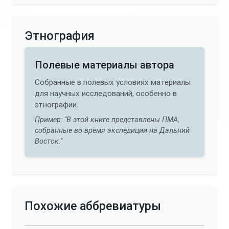
Этнография
Полевые материалы автора
Собранные в полевых условиях материалы
для научных исследований, особенно в
этнографии.
Пример: "В этой книге представлены ПМА,
собранные во время экспедиции на Дальний
Восток."
Похожие аббревиатуры