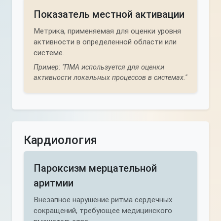
Показатель местной активации
Метрика, применяемая для оценки уровня
активности в определенной области или
системе.
Пример: "ПМА используется для оценки
активности локальных процессов в системах."
Кардиология
Пароксизм мерцательной
аритмии
Внезапное нарушение ритма сердечных
сокращений, требующее медицинского