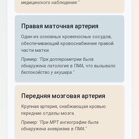
медицинского наблюдения."
Правая маточная артерия
Один из основных кровеносных сосудов,
обеспечивающий кровоснабжение правой
части матки.
Пример: "При доплерометрии была
обнаружена патология в ПМА, что вызывало
беспокойство у акушера."
Передняя мозговая артерия
Крупная артерия, снабжающая кровью
передние отделы мозга.
Пример: "При МРТ ангиографии была
обнаружена аневризма в ПМА."