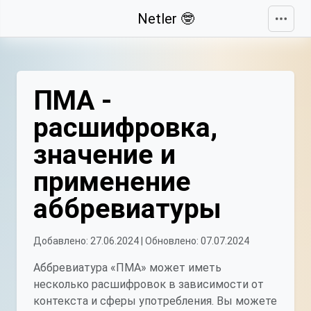
Свернуть
Netler 🤓
ПМА -
расшифровка,
значение и
применение
аббревиатуры
Добавлено: 27.06.2024 | Обновлено: 07.07.2024
Аббревиатура «ПМА» может иметь
несколько расшифровок в зависимости от
контекста и сферы употребления. Вы можете