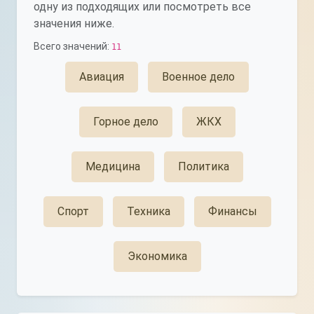
одну из подходящих или посмотреть все
значения ниже.
Всего значений:
11
Авиация
Военное дело
Горное дело
ЖКХ
Медицина
Политика
Спорт
Техника
Финансы
Экономика