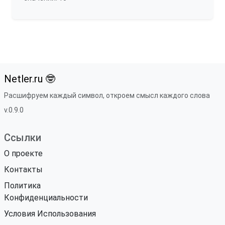
Netler.ru 🤓
Расшифруем каждый символ, откроем смысл каждого слова
v.0.9.0
Ссылки
О проекте
Контакты
Политика
Конфиденциальности
Условия Использования