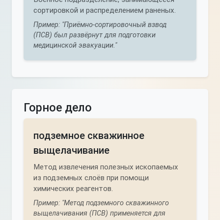
сортировкой и распределением раненых.
Пример: "Приёмно-сортировочный взвод
(ПСВ) был развёрнут для подготовки
медицинской эвакуации."
Горное дело
подземное скважинное
выщелачивание
Метод извлечения полезных ископаемых
из подземных слоёв при помощи
химических реагентов.
Пример: "Метод подземного скважинного
выщелачивания (ПСВ) применяется для