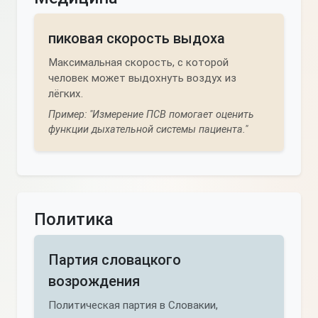
пиковая скорость выдоха
Максимальная скорость, с которой
человек может выдохнуть воздух из
лёгких.
Пример: "Измерение ПСВ помогает оценить
функции дыхательной системы пациента."
Политика
Партия словацкого
возрождения
Политическая партия в Словакии,