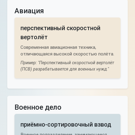
Авиация
перспективный скоростной
вертолёт
Современная авиационная техника,
отличающаяся высокой скоростью полёта.
Пример: "Перспективный скоростной вертолёт
(ПСВ) разрабатывается для военных нужд."
Военное дело
приёмно-сортировочный взвод
Военное подразделение, занимающееся