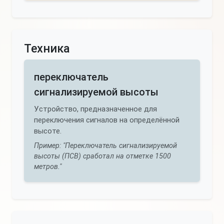
Техника
переключатель
сигнализируемой высоты
Устройство, предназначенное для
переключения сигналов на определённой
высоте.
Пример: "Переключатель сигнализируемой
высоты (ПСВ) сработал на отметке 1500
метров."