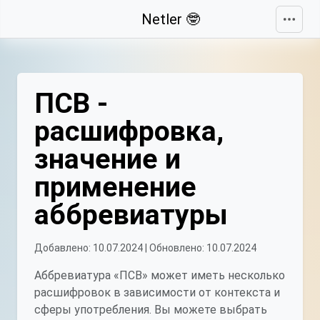
Свернуть
Netler 🤓
ПСВ -
расшифровка,
значение и
применение
аббревиатуры
Добавлено: 10.07.2024 | Обновлено: 10.07.2024
Аббревиатура «ПСВ» может иметь несколько
расшифровок в зависимости от контекста и
сферы употребления. Вы можете выбрать