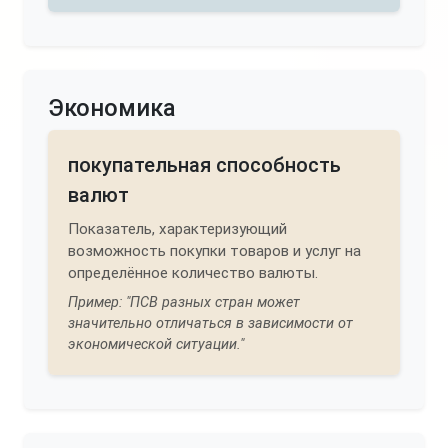
Экономика
покупательная способность
валют
Показатель, характеризующий
возможность покупки товаров и услуг на
определённое количество валюты.
Пример: "ПСВ разных стран может
значительно отличаться в зависимости от
экономической ситуации."