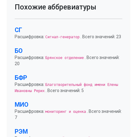
Похожие аббревиатуры
СГ
Расшифровка:
. Всего значений: 23
Сигнал-генератор
БО
Расшифровка:
. Всего значений:
Брянское отделение
20
БФР
Расшифровка:
Благотворительный фонд имени Елены
. Всего значений: 5
Ивановны Рерих
МИО
Расшифровка:
. Всего значений:
мониторинг и оценка
7
РЭМ