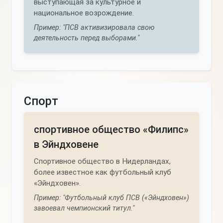
выступающая за культурное и
национальное возрождение.
Пример: "ПСВ активизировала свою
деятельность перед выборами."
Спорт
спортивное общество «Филипс»
в Эйндховене
Спортивное общество в Нидерландах,
более известное как футбольный клуб
«Эйндховен».
Пример: "Футбольный клуб ПСВ («Эйндховен»)
завоевал чемпионский титул."