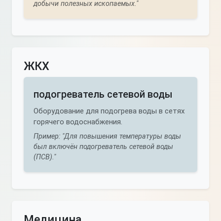
добычи полезных ископаемых."
ЖКХ
подогреватель сетевой воды
Оборудование для подогрева воды в сетях
горячего водоснабжения.
Пример: "Для повышения температуры воды
был включён подогреватель сетевой воды
(ПСВ)."
Медицина