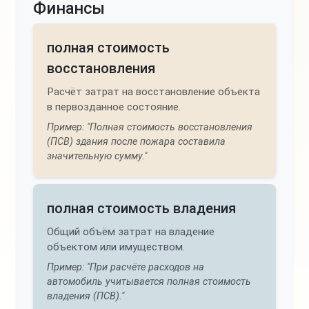
Финансы
полная стоимость
восстановления
Расчёт затрат на восстановление объекта
в первозданное состояние.
Пример: "Полная стоимость восстановления
(ПСВ) здания после пожара составила
значительную сумму."
полная стоимость владения
Общий объём затрат на владение
объектом или имуществом.
Пример: "При расчёте расходов на
автомобиль учитывается полная стоимость
владения (ПСВ)."