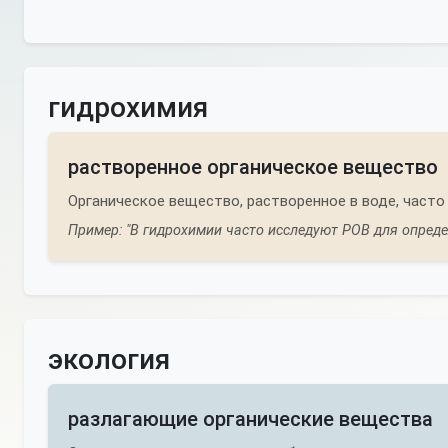
гидрохимия
растворенное органическое вещество
Органическое вещество, растворенное в воде, часто
Пример: "В гидрохимии часто исследуют РОВ для опреде
экология
разлагающие органические вещества