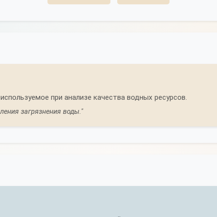
 используемое при анализе качества водных ресурсов.
ления загрязнения воды."