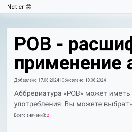
Netler 🤓
Свернуть
РОВ - расшиф
применение 
Добавлено: 17.06.2024 | Обновлено: 18.06.2024
Аббревиатура «РОВ» может иметь 
употребления. Вы можете выбрать
Всего значений:
2