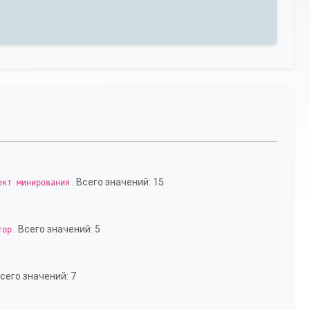
. Всего значений: 15
ект минирования
. Всего значений: 5
тор
Всего значений: 7