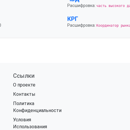
Расшифровка:
часть высокого д
КРГ
0
Расшифровка:
Координатор рынк
Ссылки
О проекте
Контакты
Политика
Конфиденциальности
Условия
Использования