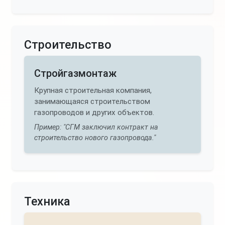
Строительство
Стройгазмонтаж
Крупная строительная компания,
занимающаяся строительством
газопроводов и других объектов.
Пример: "СГМ заключил контракт на
строительство нового газопровода."
Техника