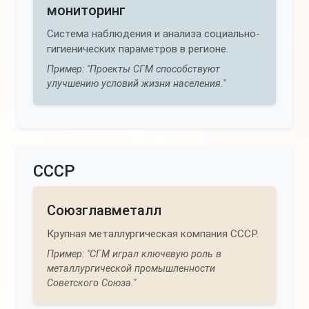
мониторинг
Система наблюдения и анализа социально-
гигиенических параметров в регионе.
Пример: "Проекты СГМ способствуют
улучшению условий жизни населения."
СССР
Союзглавметалл
Крупная металлургическая компания СССР.
Пример: "СГМ играл ключевую роль в
металлургической промышленности
Советского Союза."