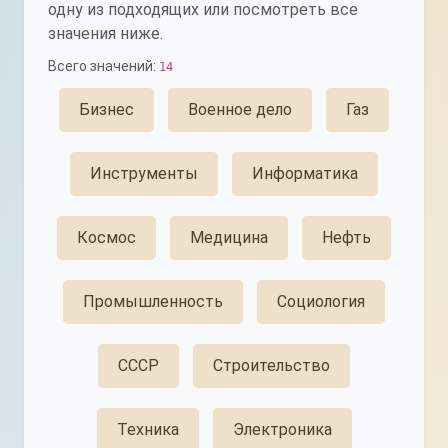
одну из подходящих или посмотреть все
значения ниже.
Всего значений:
14
Бизнес
Военное дело
Газ
Инструменты
Информатика
Космос
Медицина
Нефть
Промышленность
Социология
СССР
Строительство
Техника
Электроника