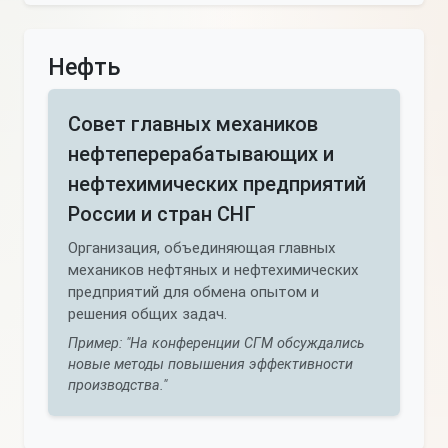
Нефть
Совет главных механиков
нефтеперерабатывающих и
нефтехимических предприятий
России и стран СНГ
Организация, объединяющая главных
механиков нефтяных и нефтехимических
предприятий для обмена опытом и
решения общих задач.
Пример: "На конференции СГМ обсуждались
новые методы повышения эффективности
производства."