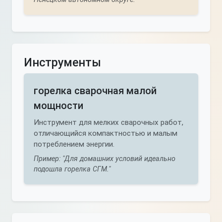
Инструменты
горелка сварочная малой
мощности
Инструмент для мелких сварочных работ,
отличающийся компактностью и малым
потреблением энергии.
Пример: "Для домашних условий идеально
подошла горелка СГМ."