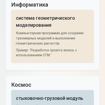
Информатика
система геометрического
моделирования
Компьютерная программа для создания
трехмерных моделей и выполнения
геометрических расчетов.
Пример: "Разработка проекта велась с
использованием СГМ."
Космос
стыковочно-грузовой модуль