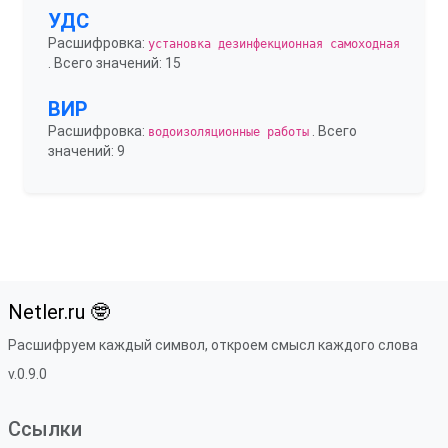
УДС
Расшифровка:
установка дезинфекционная самоходная
. Всего значений: 15
ВИР
Расшифровка:
. Всего
водоизоляционные работы
значений: 9
Netler.ru 🤓
Расшифруем каждый символ, откроем смысл каждого слова
v.0.9.0
Ссылки