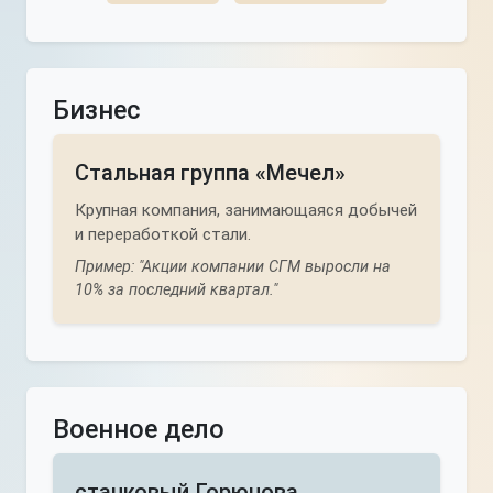
Бизнес
Стальная группа «Мечел»
Крупная компания, занимающаяся добычей
и переработкой стали.
Пример: "Акции компании СГМ выросли на
10% за последний квартал."
Военное дело
станковый Горюнова