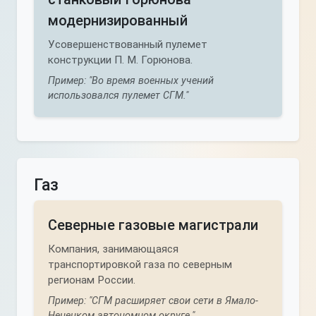
модернизированный
Усовершенствованный пулемет
конструкции П. М. Горюнова.
Пример: "Во время военных учений
использовался пулемет СГМ."
Газ
Северные газовые магистрали
Компания, занимающаяся
транспортировкой газа по северным
регионам России.
Пример: "СГМ расширяет свои сети в Ямало-
Ненецком автономном округе."