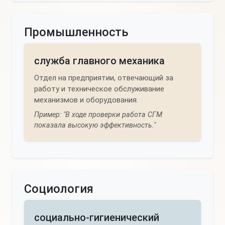
Промышленность
служба главного механика
Отдел на предприятии, отвечающий за
работу и техническое обслуживание
механизмов и оборудования.
Пример: "В ходе проверки работа СГМ
показала высокую эффективность."
Социология
социально-гигиенический