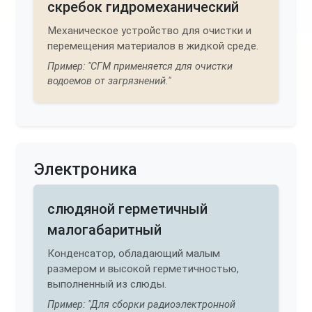
скребок гидромеханический
Механическое устройство для очистки и
перемещения материалов в жидкой среде.
Пример: "СГМ применяется для очистки
водоемов от загрязнений."
Электроника
слюдяной герметичный
малогабаритный
Конденсатор, обладающий малым
размером и высокой герметичностью,
выполненный из слюды.
Пример: "Для сборки радиоэлектронной