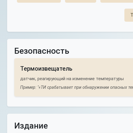
Т
Безопасность
Термоизвещатель
датчик, реагирующий на изменение температуры
Пример: "«ТИ срабатывает при обнаружении опасных те
Издание