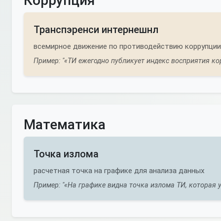
Коррупция
Транспэренси интернешнл
всемирное движение по противодействию коррупции
Пример: "«ТИ ежегодно публикует индекс восприятия ко
Математика
Точка излома
расчетная точка на графике для анализа данных
Пример: "«На графике видна точка излома ТИ, которая 