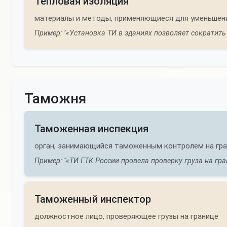
Тепловая изоляция
материалы и методы, применяющиеся для уменьшен
Пример: "«Установка ТИ в зданиях позволяет сократить
Таможня
Таможенная инспекция
орган, занимающийся таможенным контролем на гр
Пример: "«ТИ ГТК России провела проверку груза на гра
Таможенный инспектор
должностное лицо, проверяющее грузы на границе