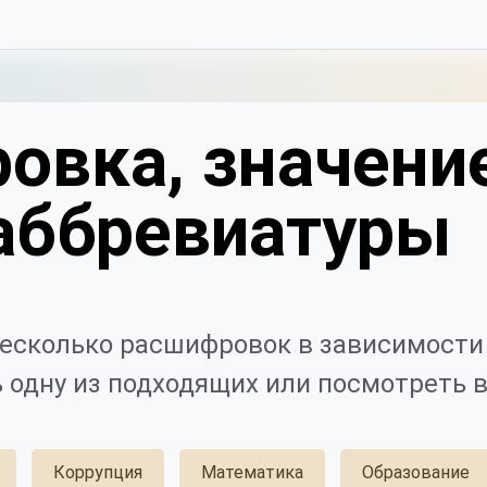
овка, значени
аббревиатуры
есколько расшифровок в зависимости 
 одну из подходящих или посмотреть в
Коррупция
Математика
Образование