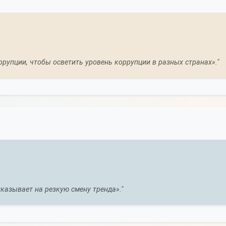
ррупции, чтобы осветить уровень коррупции в разных странах»."
указывает на резкую смену тренда»."