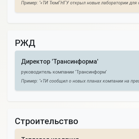
Пример: "«ТИ ТюмГНГУ открыл новые лаборатории для с
РЖД
Директор 'Трансинформа'
руководитель компании 'Трансинформ'
Пример: "«ТИ сообщил о новых планах компании на прес
Строительство