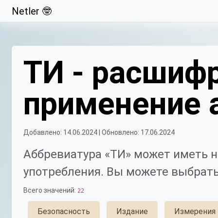
Netler 🤓
Свернуть
ТИ - расшифр
применение 
Добавлено: 14.06.2024 | Обновлено: 17.06.2024
Аббревиатура «ТИ» может иметь н
употребления. Вы можете выбрать
Всего значений:
22
Безопасность
Издание
Измерения