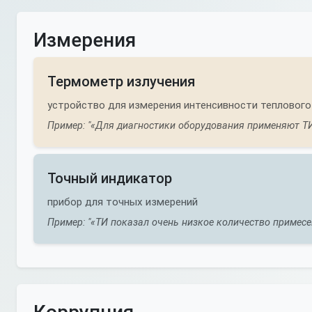
Измерения
Термометр излучения
устройство для измерения интенсивности теплового
Пример: "«Для диагностики оборудования применяют ТИ
Точный индикатор
прибор для точных измерений
Пример: "«ТИ показал очень низкое количество примесей