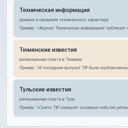
Техническая информация
данные и сведения технического характера
Пример: "«Журнал 'Техническая информация' публикует 
Тюменские известия
региональная газета в Тюмени
Пример: "«В последнем выпуске 'ТИ' были опубликованы 
Тульские известия
региональная газета в Туле
Пример: "«Газета 'ТИ' освещает основные события регион