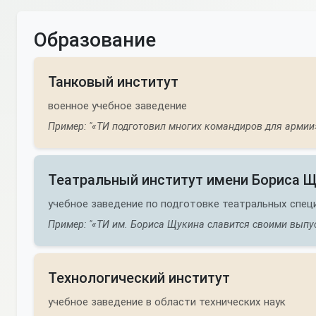
Образование
Танковый институт
военное учебное заведение
Пример: "«ТИ подготовил многих командиров для армии»
Театральный институт имени Бориса 
учебное заведение по подготовке театральных спец
Пример: "«ТИ им. Бориса Щукина славится своими выпу
Технологический институт
учебное заведение в области технических наук