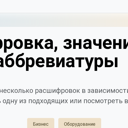
ровка, значен
аббревиатуры
несколько расшифровок в зависимости
 одну из подходящих или посмотреть в
Бизнес
Оборудование