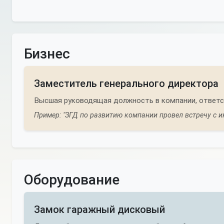
Бизнес
Заместитель генерального директора
Высшая руководящая должность в компании, ответс
Пример: "ЗГД по развитию компании провел встречу с и
Оборудование
Замок гаражный дисковый