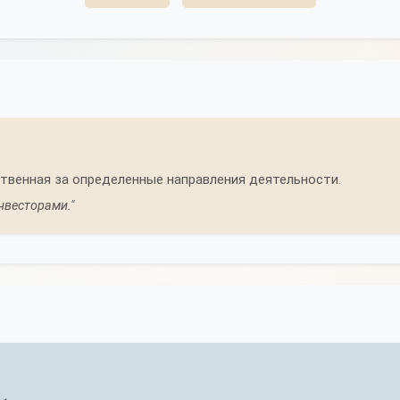
твенная за определенные направления деятельности.
нвесторами."