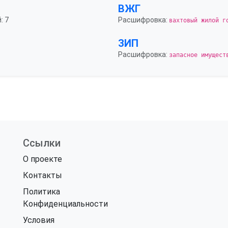
ВЖГ
: 7
Расшифровка:
вахтовый жилой г
ЗИП
Расшифровка:
запасное имущест
Ссылки
О проекте
Контакты
Политика
Конфиденциальности
Условия