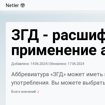
Netler 🤓
Свернуть
ЗГД - расшиф
применение 
Добавлено: 14.06.2024 | Обновлено: 17.06.2024
Аббревиатура «ЗГД» может иметь 
употребления. Вы можете выбрать
Всего значений:
2