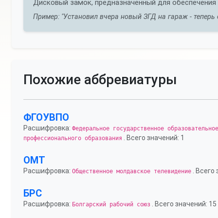
Дисковый замок, предназначенный для обеспечения 
Пример: "Установил вчера новый ЗГД на гараж - теперь 
Похожие аббревиатуры
ФГОУВПО
Расшифровка:
Федеральное государственное образовательно
. Всего значений: 1
профессионального образования
ОМТ
Расшифровка:
. Всего 
Общественное молдавское телевидение
БРС
Расшифровка:
. Всего значений: 15
Болгарский рабочий союз