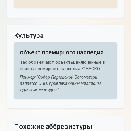
Культура
объект всемирного наследия
Так обозначают объекты, включенные в
список всемирного наследия ЮНЕСКО.
Пример: "Собор Парижской Богоматери
является ОВН, привлекающим миллионы
туристов ежегодно."
Похожие аббревиатуры