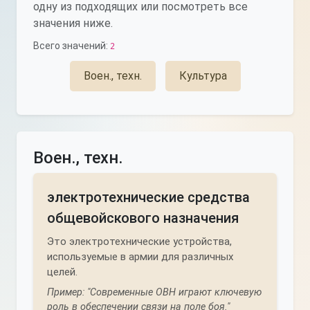
одну из подходящих или посмотреть все
значения ниже.
Всего значений:
2
Воен., техн.
Культура
Воен., техн.
электротехнические средства
общевойскового назначения
Это электротехнические устройства,
используемые в армии для различных
целей.
Пример: "Современные ОВН играют ключевую
роль в обеспечении связи на поле боя."