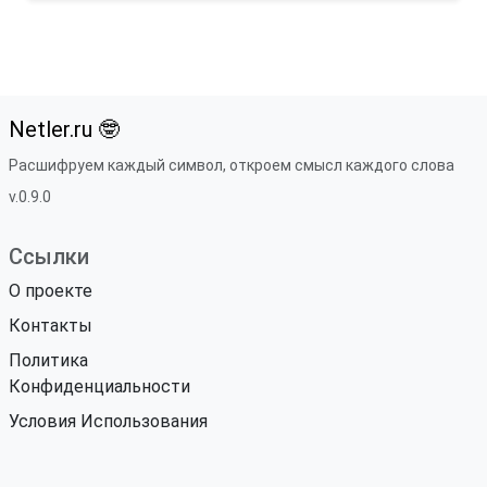
Netler.ru 🤓
Расшифруем каждый символ, откроем смысл каждого слова
v.0.9.0
Ссылки
О проекте
Контакты
Политика
Конфиденциальности
Условия Использования