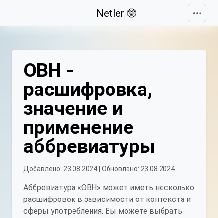
Свернуть
Netler 🤓
ОВН -
расшифровка,
значение и
применение
аббревиатуры
Добавлено: 23.08.2024 | Обновлено: 23.08.2024
Аббревиатура «ОВН» может иметь несколько
расшифровок в зависимости от контекста и
сферы употребления. Вы можете выбрать