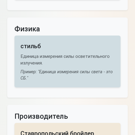
Физика
стильб
Единица измерения силы осветительного
излучения.
Пример: "Единица измерения силы света - это
СБ."
Производитель
Ставропольский бройлер