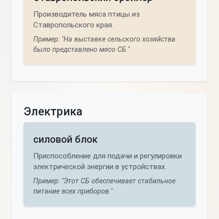
Производитель мяса птицы из
Ставропольского края.
Пример: "На выставке сельского хозяйства
было представлено мясо СБ."
Электрика
силовой блок
Приспособление для подачи и регулировки
электрической энергии в устройствах.
Пример: "Этот СБ обеспечивает стабильное
питание всех приборов."