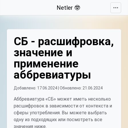
Свернуть
Netler 🤓
СБ - расшифровка,
значение и
применение
аббревиатуры
Добавлено: 17.06.2024 | Обновлено: 21.06.2024
Аббревиатура «СБ» может иметь несколько
расшифровок в зависимости от контекста и
сферы употребления. Вы можете выбрать
одну из подходящих или посмотреть все
значения ниже.