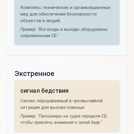
Комплекс технических и организационных
мер для обеспечения безопасности
объектов и людей.
Пример: "Все входы и выходы оборудованы
современными СБ."
Экстренное
сигнал бедствия
Сигнал, передаваемый в чрезвычайной
ситуации для вызова помощи.
Пример: "Пассажиры на судне передали СБ,
чтобы привлечь внимание к своей беде."