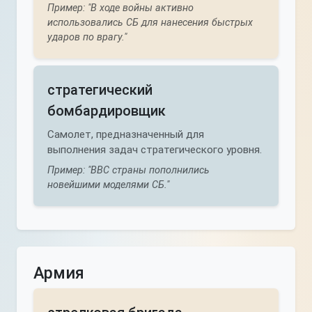
Пример: "В ходе войны активно
использовались СБ для нанесения быстрых
ударов по врагу."
стратегический
бомбардировщик
Самолет, предназначенный для
выполнения задач стратегического уровня.
Пример: "ВВС страны пополнились
новейшими моделями СБ."
Армия