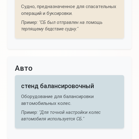
Судно, предназначенное для спасательных
операций и буксировки.
Пример: "СБ был отправлен на помощь
терпящему бедствие судну."
Авто
стенд балансировочный
Оборудование для балансировки
автомобильных колес.
Пример: "Для точной настройки колес
автомобиля используется СБ."