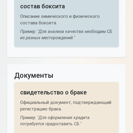
состав боксита
Описание химического и физического
состава боксита.
Пример: "Для анализа качества необходим СБ
из разных месторождений."
Документы
свидетельство о браке
Официальный документ, подтверждающий
регистрацию брака.
Пример: "Для оформления кредита
потребуется предоставить СБ."