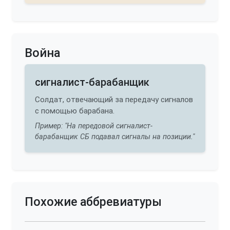
Война
сигналист-барабанщик
Солдат, отвечающий за передачу сигналов
с помощью барабана.
Пример: "На передовой сигналист-
барабанщик СБ подавал сигналы на позиции."
Похожие аббревиатуры