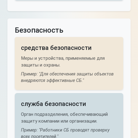
Безопасность
средства безопасности
Меры и устройства, применяемые для
защиты и охраны.
Пример: "Для обеспечения защиты объектов
внедряются эффективные СБ."
служба безопасности
Орган подразделения, обеспечивающий
защиту компании или организации.
Пример: "Работники СБ проводят проверку
всех посетителей."