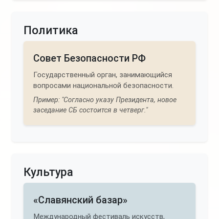
Политика
Совет Безопасности РФ
Государственный орган, занимающийся
вопросами национальной безопасности.
Пример: "Согласно указу Президента, новое
заседание СБ состоится в четверг."
Культура
«Славянский базар»
Международный фестиваль искусств,