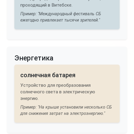
проходящий в Витебске.
Пример: "Международный фестиваль СБ
ежегодно привлекает тысячи зрителей."
Энергетика
солнечная батарея
Устройство для преобразования
солнечного света в электрическую
энергию.
Пример: "На крыше установили несколько СБ
для снижения затрат на электроэнергию."