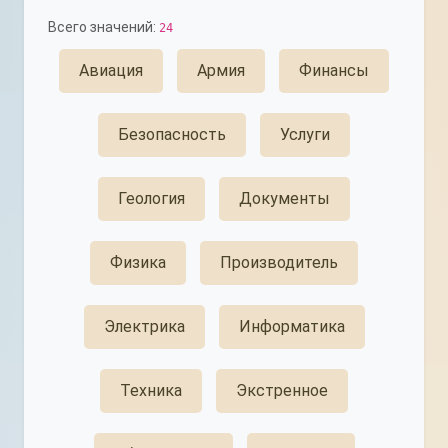
Всего значений:
24
Авиация
Армия
Финансы
Безопасность
Услуги
Геология
Документы
Физика
Производитель
Электрика
Информатика
Техника
Экстренное