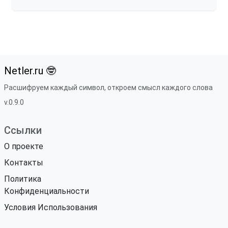
Netler.ru 🤓
Расшифруем каждый символ, откроем смысл каждого слова
v.0.9.0
Ссылки
О проекте
Контакты
Политика
Конфиденциальности
Условия Использования