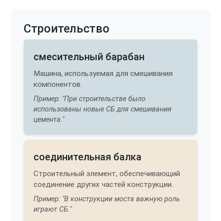
Строительство
смесительный барабан
Машина, используемая для смешивания
компонентов.
Пример: "При строительстве было
использованы новые СБ для смешивания
цемента."
соединительная балка
Строительный элемент, обеспечивающий
соединение других частей конструкции.
Пример: "В конструкции моста важную роль
играют СБ."