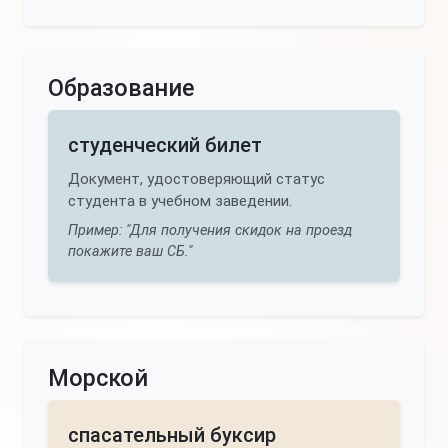
Образование
студенческий билет
Документ, удостоверяющий статус
студента в учебном заведении.
Пример: "Для получения скидок на проезд
покажите ваш СБ."
Морской
спасательный буксир