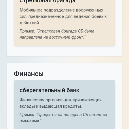
стрелковая бригада
Мобильное подразделение вооруженных
сил, предназначенное для ведения боевых
действий.
Пример: "Стрелковая бригада СБ была
направлена на восточный фронт."
Финансы
сберегательный банк
Финансовая организация, принимающая
вклады и выдающая кредиты.
Пример: "Проценты на вклады в СБ остаются
высокими."