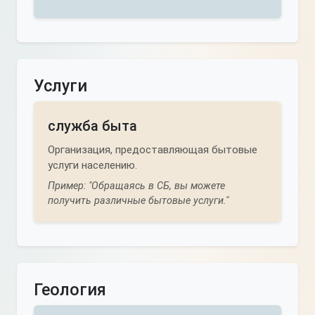
Услуги
служба быта
Организация, предоставляющая бытовые
услуги населению.
Пример: "Обращаясь в СБ, вы можете
получить различные бытовые услуги."
Геология