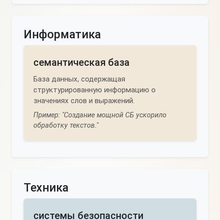
Информатика
семантическая база
База данных, содержащая
структурированную информацию о
значениях слов и выражений.
Пример: "Создание мощной СБ ускорило
обработку текстов."
Техника
системы безопасности