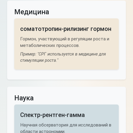
Медицина
соматотропин-рилизинг гормон
Гормон, участвующий в регуляции роста и
метаболических процессов.
Пример: "СРГ используется в медицине для
стимуляции роста."
Наука
Спектр-рентген-гамма
Научная обсерватория для исследований в
области астрономии.