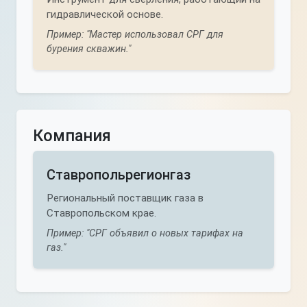
гидравлической основе.
Пример: "Мастер использовал СРГ для
бурения скважин."
Компания
Ставропольрегионгаз
Региональный поставщик газа в
Ставропольском крае.
Пример: "СРГ объявил о новых тарифах на
газ."