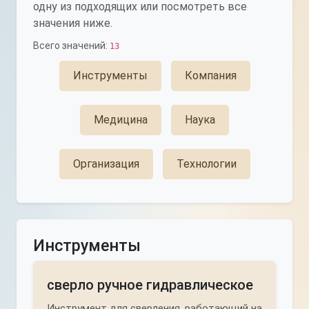
одну из подходящих или посмотреть все
значения ниже.
Всего значений:
13
Инструменты
Компания
Медицина
Наука
Организация
Технологии
Инструменты
сверло ручное гидравлическое
Инструмент для сверления, работающий на