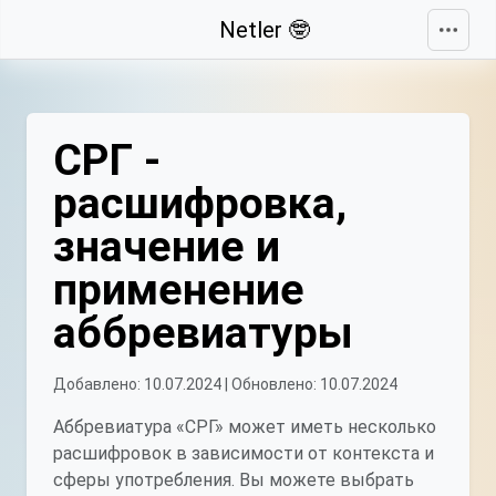
Свернуть
Netler 🤓
СРГ -
расшифровка,
значение и
применение
аббревиатуры
Добавлено: 10.07.2024 | Обновлено: 10.07.2024
Аббревиатура «СРГ» может иметь несколько
расшифровок в зависимости от контекста и
сферы употребления. Вы можете выбрать