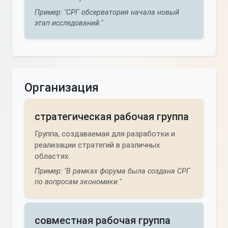
Пример: "СРГ обсерватория начала новый
этап исследований."
Организация
стратегическая рабочая группа
Группа, создаваемая для разработки и
реализации стратегий в различных
областях.
Пример: "В рамках форума была создана СРГ
по вопросам экономики."
совместная рабочая группа