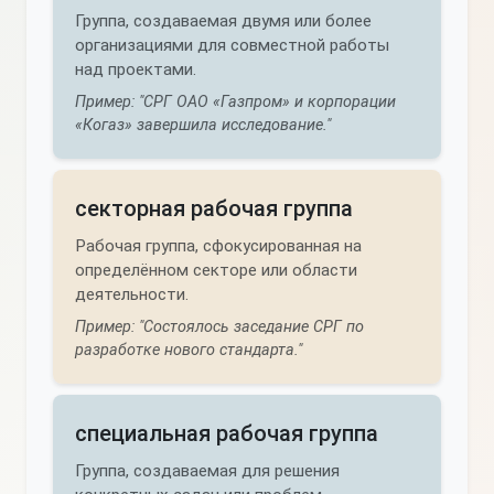
Группа, создаваемая двумя или более
организациями для совместной работы
над проектами.
Пример: "СРГ ОАО «Газпром» и корпорации
«Когаз» завершила исследование."
секторная рабочая группа
Рабочая группа, сфокусированная на
определённом секторе или области
деятельности.
Пример: "Состоялось заседание СРГ по
разработке нового стандарта."
специальная рабочая группа
Группа, создаваемая для решения