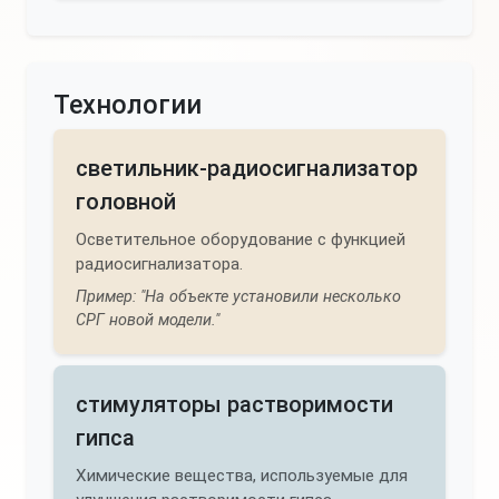
Технологии
светильник-радиосигнализатор
головной
Осветительное оборудование с функцией
радиосигнализатора.
Пример: "На объекте установили несколько
СРГ новой модели."
стимуляторы растворимости
гипса
Химические вещества, используемые для