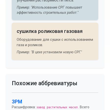
улучшения растворимости гипса.
Пример: "Использование СРГ повышает
эффективность строительных работ."
сушилка роликовая газовая
Оборудование для сушки с использованием
газа и роликов.
Пример: "В цехе установили новую СРГ."
Похожие аббревиатуры
ЗРМ
Расшифровка:
. Всего
завод растительных масел