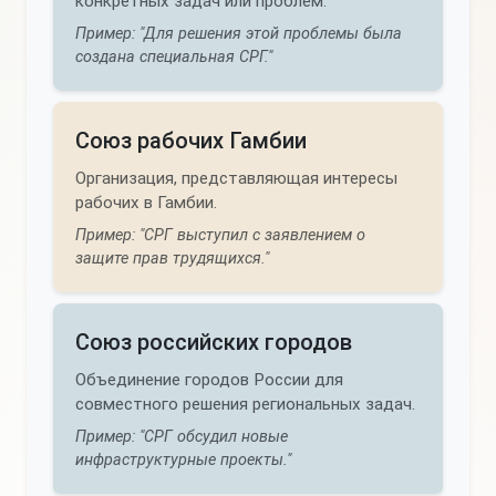
конкретных задач или проблем.
Пример: "Для решения этой проблемы была
создана специальная СРГ."
Союз рабочих Гамбии
Организация, представляющая интересы
рабочих в Гамбии.
Пример: "СРГ выступил с заявлением о
защите прав трудящихся."
Союз российских городов
Объединение городов России для
совместного решения региональных задач.
Пример: "СРГ обсудил новые
инфраструктурные проекты."