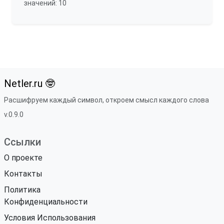
значений: 10
Netler.ru 🤓
Расшифруем каждый символ, откроем смысл каждого слова
v.0.9.0
Ссылки
О проекте
Контакты
Политика
Конфиденциальности
Условия Использования