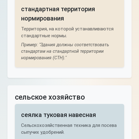
стандартная территория
нормирования
Территория, на которой устанавливаются
стандартные нормы.
Пример: "Здания должны соответствовать
стандартам на стандартной территории
нормирования (СТН)."
сельское хозяйство
сеялка туковая навесная
Сельскохозяйственная техника для посева
сыпучих удобрений.