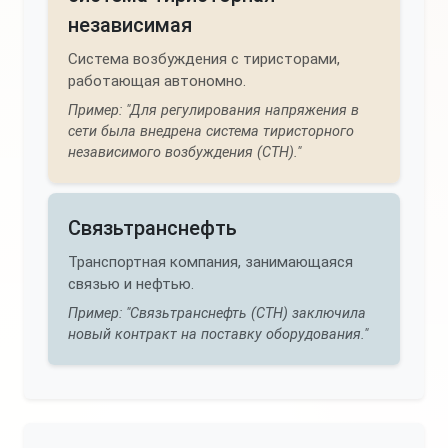
независимая
Система возбуждения с тиристорами,
работающая автономно.
Пример: "Для регулирования напряжения в
сети была внедрена система тиристорного
независимого возбуждения (СТН)."
Связьтранснефть
Транспортная компания, занимающаяся
связью и нефтью.
Пример: "Связьтранснефть (СТН) заключила
новый контракт на поставку оборудования."