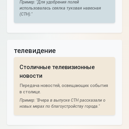
Пример: "Для удобрения полей
использовалась сеялка туковая навесная
(СТН)."
телевидение
Столичные телевизионные
новости
Передача новостей, освещающих события
в столице.
Пример: "Вчера в выпуске СТН рассказали о
новых мерах по благоустройству города."