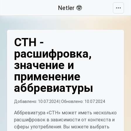
Свернуть
Netler 🤓
СТН -
расшифровка,
значение и
применение
аббревиатуры
Добавлено: 10.07.2024 | Обновлено: 10.07.2024
Аббревиатура «СТН» может иметь несколько
расшифровок в зависимости от контекста и
сферы употребления. Вы можете выбрать