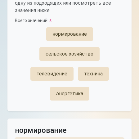
одну из подходящих или посмотреть все
значения ниже.
Всего значений:
8
нормирование
сельское хозяйство
телевидение
техника
энергетика
нормирование