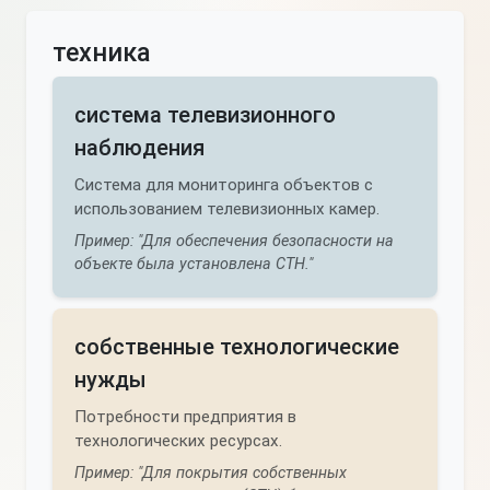
техника
система телевизионного
наблюдения
Система для мониторинга объектов с
использованием телевизионных камер.
Пример: "Для обеспечения безопасности на
объекте была установлена СТН."
собственные технологические
нужды
Потребности предприятия в
технологических ресурсах.
Пример: "Для покрытия собственных