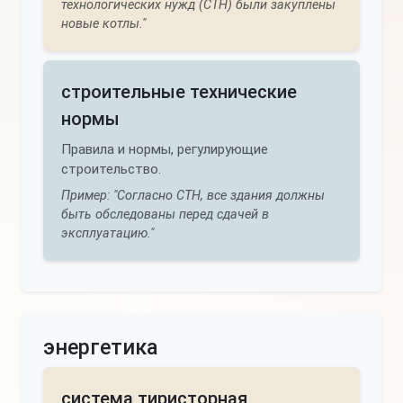
технологических нужд (СТН) были закуплены
новые котлы."
строительные технические
нормы
Правила и нормы, регулирующие
строительство.
Пример: "Согласно СТН, все здания должны
быть обследованы перед сдачей в
эксплуатацию."
энергетика
система тиристорная