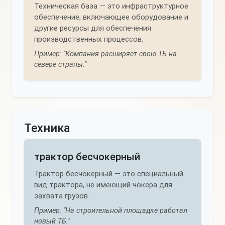
Техническая база — это инфраструктурное
обеспечение, включающее оборудование и
другие ресурсы для обеспечения
производственных процессов.
Пример: "Компания расширяет свою ТБ на
севере страны."
Техника
трактор бесчокерный
Трактор бесчокерный — это специальный
вид трактора, не имеющий чокера для
захвата грузов.
Пример: "На строительной площадке работал
новый ТБ."