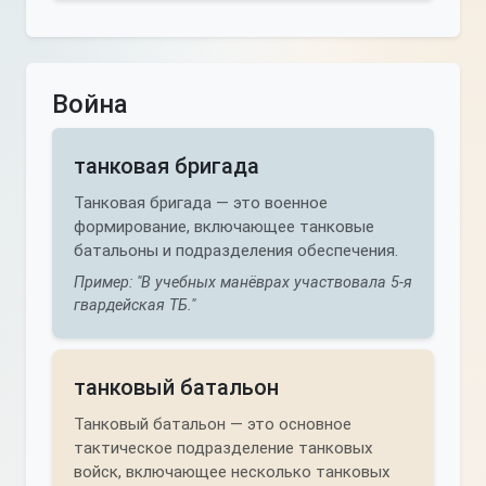
Война
танковая бригада
Танковая бригада — это военное
формирование, включающее танковые
батальоны и подразделения обеспечения.
Пример: "В учебных манёврах участвовала 5-я
гвардейская ТБ."
танковый батальон
Танковый батальон — это основное
тактическое подразделение танковых
войск, включающее несколько танковых