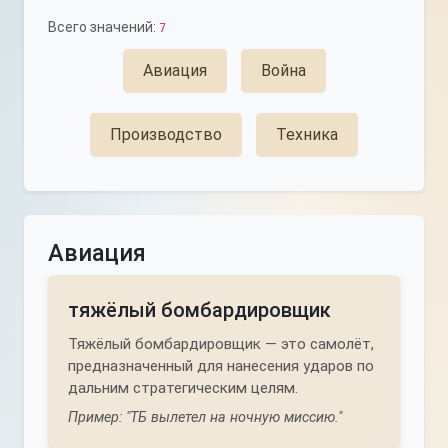
Всего значений:
7
Авиация
Война
Производство
Техника
Авиация
тяжёлый бомбардировщик
Тяжёлый бомбардировщик — это самолёт,
предназначенный для нанесения ударов по
дальним стратегическим целям.
Пример: "ТБ вылетел на ночную миссию."