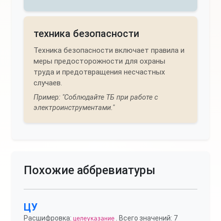
техника безопасности
Техника безопасности включает правила и
меры предосторожности для охраны
труда и предотвращения несчастных
случаев.
Пример: "Соблюдайте ТБ при работе с
электроинструментами."
Похожие аббревиатуры
ЦУ
Расшифровка:
. Всего значений: 7
целеуказание