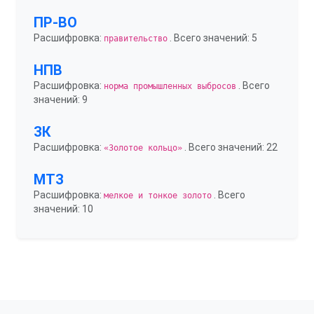
ПР-ВО
Расшифровка:
. Всего значений: 5
правительство
НПВ
Расшифровка:
. Всего
норма промышленных выбросов
значений: 9
ЗК
Расшифровка:
. Всего значений: 22
«Золотое кольцо»
МТЗ
Расшифровка:
. Всего
мелкое и тонкое золото
значений: 10