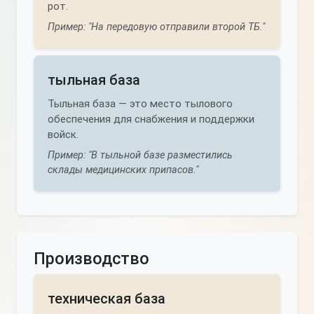
рот.
Пример: "На передовую отправили второй ТБ."
тыльная база
Тыльная база — это место тылового
обеспечения для снабжения и поддержки
войск.
Пример: "В тыльной базе разместились
склады медицинских припасов."
Производство
техническая база