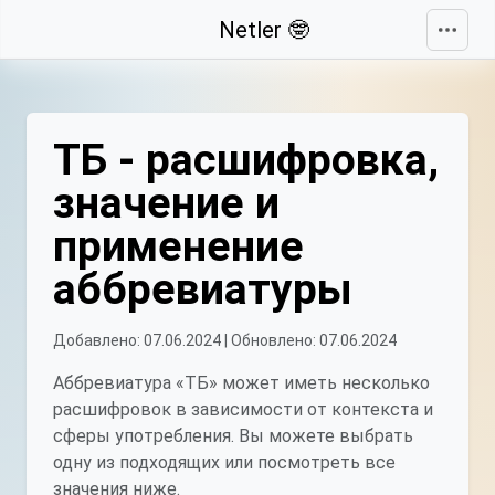
Свернуть
Netler 🤓
ТБ - расшифровка,
значение и
применение
аббревиатуры
Добавлено: 07.06.2024 | Обновлено: 07.06.2024
Аббревиатура «ТБ» может иметь несколько
расшифровок в зависимости от контекста и
сферы употребления. Вы можете выбрать
одну из подходящих или посмотреть все
значения ниже.