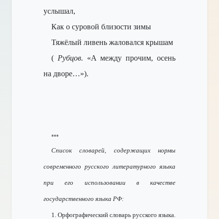
услышал,
Как о суровой близости зимы
Тяжёлый ливень жаловался крышам
(
Рубцов.
«А между прочим, осень
на дворе…»).
***
Список словарей, содержащих нормы
современного русского литературного языка
при его использовании в качестве
государственного языка РФ:
1. Орфографический словарь русского языка.