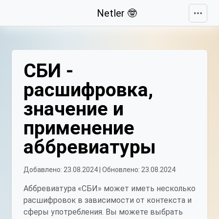
Свернуть
Netler 🤓
СБИ -
расшифровка,
значение и
применение
аббревиатуры
Добавлено: 23.08.2024 | Обновлено: 23.08.2024
Аббревиатура «СБИ» может иметь несколько
расшифровок в зависимости от контекста и
сферы употребления. Вы можете выбрать