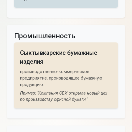
Промышленность
Сыктывкарские бумажные
изделия
производственно-коммерческое
предприятие, производящее бумажную
продукцию.
Пример: "Компания СБИ открыла новый цех
по производству офисной бумаги."