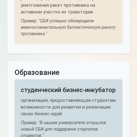
уничтожения ракет противника на
активном участке их траектории.
Пример: "СБИ успешно обезвредили
межконтинентальную баллистическую ракету
противника."
Образование
студенческий бизнес-инкубатор
организация, предоставляющая студентам
возможности для развития и реализации
своих бизнес-идей.
Пример: "В нашем университете открылся
новый СБИ для поддержки стартапов
студентов."