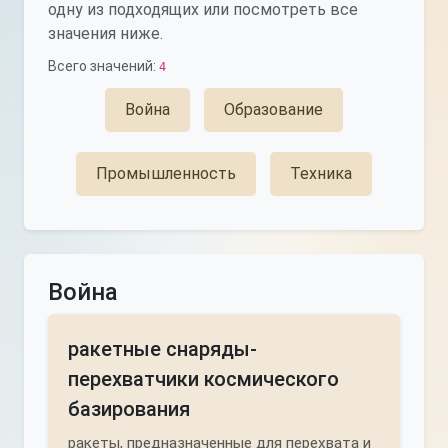
одну из подходящих или посмотреть все
значения ниже.
Всего значений:
4
Война
Образование
Промышленность
Техника
Война
ракетные снаряды-
перехватчики космического
базирования
ракеты, предназначенные для перехвата и