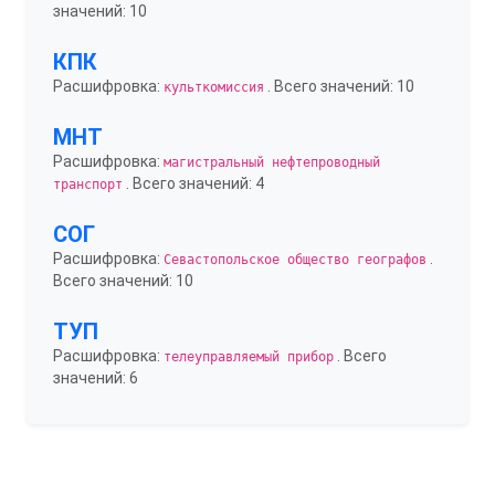
значений: 10
КПК
Расшифровка:
. Всего значений: 10
культкомиссия
МНТ
Расшифровка:
магистральный нефтепроводный
. Всего значений: 4
транспорт
СОГ
Расшифровка:
.
Севастопольское общество географов
Всего значений: 10
ТУП
Расшифровка:
. Всего
телеуправляемый прибор
значений: 6