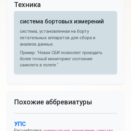
Техника
система бортовых измерений
система, установленная на борту
летательных аппаратов для сбора и
анализа данных.
Пример: "Новая СБИ позволяет проводить
более точный мониторинг состояния
самолета в полете."
Похожие аббревиатуры
УПС
Расшифровка:
.
универсальное проникающее средство