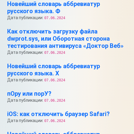
Новейший словарь аббревиатур
русского языка. Ф
Дата публикации:
07.06.2024
Как отключить загрузку файла
dwprot.sys, или Оборотная сторона
тестирования антивируса «Доктор Веб»
Дата публикации:
07.06.2024
Новейший словарь аббревиатур
русского языка. Х
Дата публикации:
07.06.2024
пОру или порУ?
Дата публикации:
07.06.2024
iOS: как отключить браузер Safari?
Дата публикации:
07.06.2024