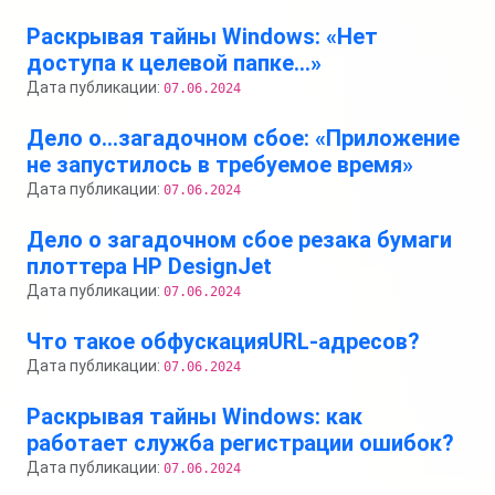
Раскрывая тайны Windows: «Нет
доступа к целевой папке…»
Дата публикации:
07.06.2024
Дело о…загадочном сбое: «Приложение
не запустилось в требуемое время»
Дата публикации:
07.06.2024
Дело о загадочном сбое резака бумаги
плоттера HP DesignJet
Дата публикации:
07.06.2024
Что такое обфускацияURL-адресов?
Дата публикации:
07.06.2024
Раскрывая тайны Windows: как
работает служба регистрации ошибок?
Дата публикации:
07.06.2024