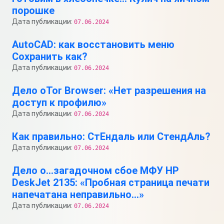
порошке
Дата публикации:
07.06.2024
AutoCAD: как восстановить меню
Сохранить как?
Дата публикации:
07.06.2024
Дело оTor Browser: «Нет разрешения на
доступ к профилю»
Дата публикации:
07.06.2024
Как правильно: СтЕндаль или СтендАль?
Дата публикации:
07.06.2024
Дело о…загадочном сбое МФУ HP
DeskJet 2135: «Пробная страница печати
напечатана неправильно…»
Дата публикации:
07.06.2024