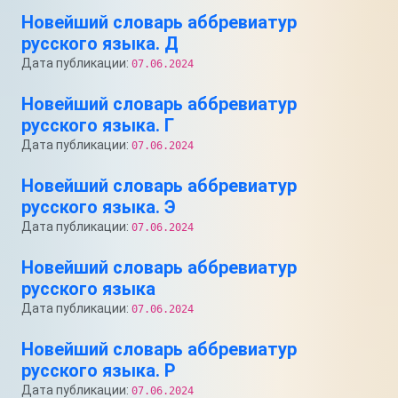
Новейший словарь аббревиатур
русского языка. Д
Дата публикации:
07.06.2024
Новейший словарь аббревиатур
русского языка. Г
Дата публикации:
07.06.2024
Новейший словарь аббревиатур
русского языка. Э
Дата публикации:
07.06.2024
Новейший словарь аббревиатур
русского языка
Дата публикации:
07.06.2024
Новейший словарь аббревиатур
русского языка. Р
Дата публикации:
07.06.2024