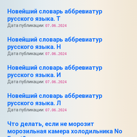
Новейший словарь аббревиатур
русского языка. Т
Дата публикации:
07.06.2024
Новейший словарь аббревиатур
русского языка. Н
Дата публикации:
07.06.2024
Новейший словарь аббревиатур
русского языка. И
Дата публикации:
07.06.2024
Новейший словарь аббревиатур
русского языка. Л
Дата публикации:
07.06.2024
Что делать, если не морозит
морозильная камера холодильника No