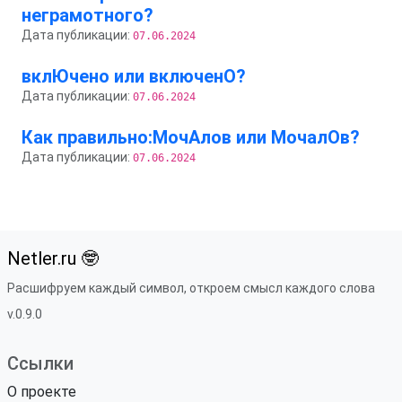
неграмотного?
Дата публикации:
07.06.2024
вклЮчено или включенО?
Дата публикации:
07.06.2024
Как правильно:МочАлов или МочалОв?
Дата публикации:
07.06.2024
Netler.ru 🤓
Расшифруем каждый символ, откроем смысл каждого слова
v.0.9.0
Ссылки
О проекте