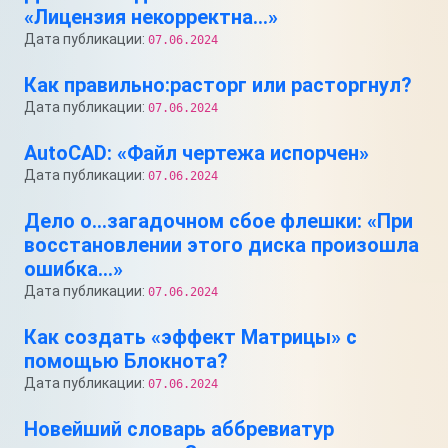
«Лицензия некорректна…»
Дата публикации:
07.06.2024
Как правильно:расторг или расторгнул?
Дата публикации:
07.06.2024
AutoCAD: «Файл чертежа испорчен»
Дата публикации:
07.06.2024
Дело о…загадочном сбое флешки: «При
восстановлении этого диска произошла
ошибка…»
Дата публикации:
07.06.2024
Как создать «эффект Матрицы» с
помощью Блокнота?
Дата публикации:
07.06.2024
Новейший словарь аббревиатур