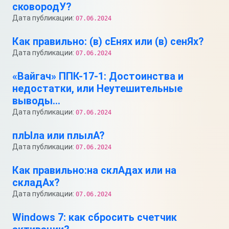
сковородУ?
Дата публикации:
07.06.2024
Как правильно: (в) сЕнях или (в) сенЯх?
Дата публикации:
07.06.2024
«Вайгач» ППК-17-1: Достоинства и
недостатки, или Неутешительные
выводы…
Дата публикации:
07.06.2024
плЫла или плылА?
Дата публикации:
07.06.2024
Как правильно:на склАдах или на
складАх?
Дата публикации:
07.06.2024
Windows 7: как сбросить счетчик