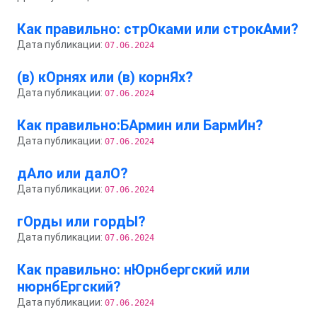
Как правильно: стрОками или строкАми?
Дата публикации:
07.06.2024
(в) кОрнях или (в) корнЯх?
Дата публикации:
07.06.2024
Как правильно:БАрмин или БармИн?
Дата публикации:
07.06.2024
дАло или далО?
Дата публикации:
07.06.2024
гОрды или гордЫ?
Дата публикации:
07.06.2024
Как правильно: нЮрнбергский или
нюрнбЕргский?
Дата публикации:
07.06.2024