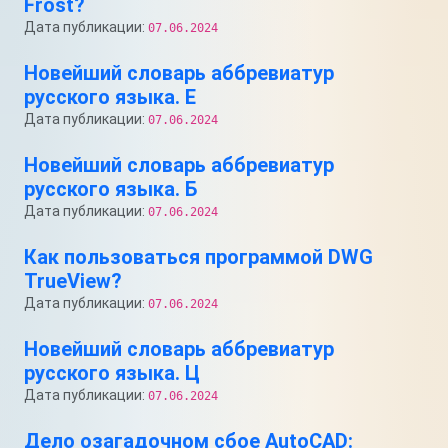
Frost?
Дата публикации:
07.06.2024
Новейший словарь аббревиатур
русского языка. Е
Дата публикации:
07.06.2024
Новейший словарь аббревиатур
русского языка. Б
Дата публикации:
07.06.2024
Как пользоваться программой DWG
TrueView?
Дата публикации:
07.06.2024
Новейший словарь аббревиатур
русского языка. Ц
Дата публикации:
07.06.2024
Дело озагадочном сбое AutoCAD: