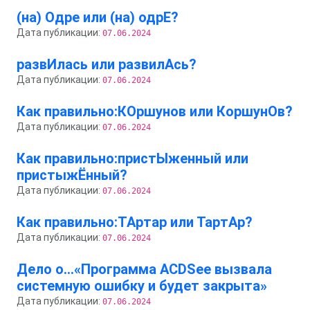
(на) Одре или (на) одрЕ?
Дата публикации:
07.06.2024
развИлась или развилАсь?
Дата публикации:
07.06.2024
Как правильно:КОршунов или КоршунОв?
Дата публикации:
07.06.2024
Как правильно:пристЫженный или
пристыжЁнный?
Дата публикации:
07.06.2024
Как правильно:ТАртар или ТартАр?
Дата публикации:
07.06.2024
Дело о…«Программа ACDSee вызвала
системную ошибку и будет закрыта»
Дата публикации:
07.06.2024