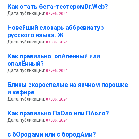
Как стать бета-тестеромDr.Web?
Дата публикации:
07.06.2024
Новейший словарь аббревиатур
русского языка. Ж
Дата публикации:
07.06.2024
Как правильно: опАленный или
опалЁнный?
Дата публикации:
07.06.2024
Блины скороспелые на яичном порошке
и кефире
Дата публикации:
07.06.2024
Как правильно:ПаОло или ПАоло?
Дата публикации:
07.06.2024
с бОродами или с бородАми?