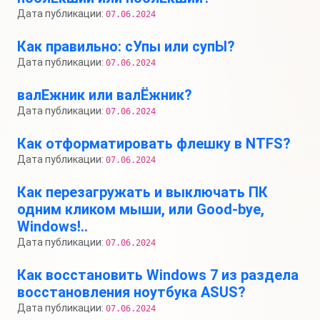
Дата публикации:
07.06.2024
Как правильно: сУпы или супЫ?
Дата публикации:
07.06.2024
валЕжник или валЁжник?
Дата публикации:
07.06.2024
Как отформатировать флешку в NTFS?
Дата публикации:
07.06.2024
Как перезагружать и выключать ПК
одним кликом мыши, или Good-bye,
Windows!..
Дата публикации:
07.06.2024
Как восстановить Windows 7 из раздела
восстановления ноутбука ASUS?
Дата публикации:
07.06.2024