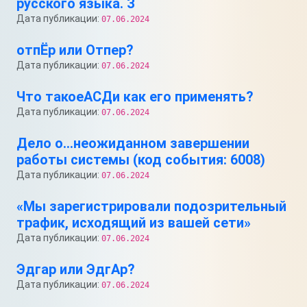
русского языка. З
Дата публикации:
07.06.2024
отпЁр или Отпер?
Дата публикации:
07.06.2024
Что такоеАСДи как его применять?
Дата публикации:
07.06.2024
Дело о…неожиданном завершении
работы системы (код события: 6008)
Дата публикации:
07.06.2024
«Мы зарегистрировали подозрительный
трафик, исходящий из вашей сети»
Дата публикации:
07.06.2024
Эдгар или ЭдгАр?
Дата публикации:
07.06.2024