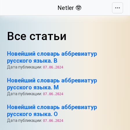
Свернуть
Netler 🤓
Все статьи
Новейший словарь аббревиатур
русского языка. В
Дата публикации:
07.06.2024
Новейший словарь аббревиатур
русского языка. М
Дата публикации:
07.06.2024
Новейший словарь аббревиатур
русского языка. О
Дата публикации:
07.06.2024