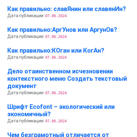
Как правильно: славЯнин или славянИн?
Дата публикации:
07.06.2024
Как правильно:АргУнов или АргунОв?
Дата публикации:
07.06.2024
Как правильно:КОган или КогАн?
Дата публикации:
07.06.2024
Дело отаинственном исчезновении
контекстного меню Создать текстовый
документ
Дата публикации:
07.06.2024
Шрифт Ecofont – экологический или
экономичный?
Дата публикации:
07.06.2024
Чем безграмотный отличается от