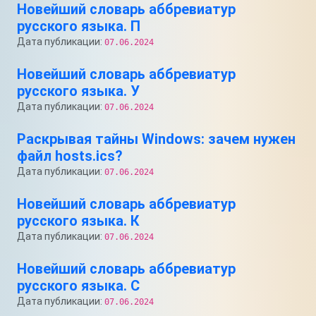
Новейший словарь аббревиатур
русского языка. П
Дата публикации:
07.06.2024
Новейший словарь аббревиатур
русского языка. У
Дата публикации:
07.06.2024
Раскрывая тайны Windows: зачем нужен
файл hosts.ics?
Дата публикации:
07.06.2024
Новейший словарь аббревиатур
русского языка. К
Дата публикации:
07.06.2024
Новейший словарь аббревиатур
русского языка. С
Дата публикации:
07.06.2024