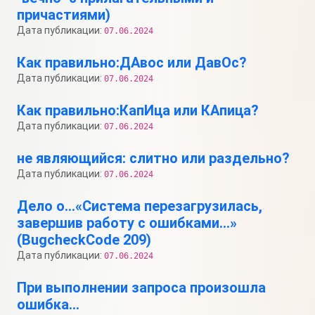
причастиями)
Дата публикации:
07.06.2024
Как правильно:ДАвос или ДавОс?
Дата публикации:
07.06.2024
Как правильно:КапИца или КАпица?
Дата публикации:
07.06.2024
не являющийся: слитно или раздельно?
Дата публикации:
07.06.2024
Дело о…«Система перезагрузилась,
завершив работу с ошибками…»
(BugcheckCode 209)
Дата публикации:
07.06.2024
При выполнении запроса произошла
ошибка…