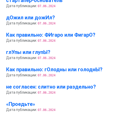
стартапер-основатель
Дата публикации:
07.06.2024
дОжил или дожИл?
Дата публикации:
07.06.2024
Как правильно: ФИгаро или ФигарО?
Дата публикации:
07.06.2024
глУпы или глупЫ?
Дата публикации:
07.06.2024
Как правильно: гОлодны или голоднЫ?
Дата публикации:
07.06.2024
не согласен: слитно или раздельно?
Дата публикации:
07.06.2024
«Проедьте»
Дата публикации:
07.06.2024