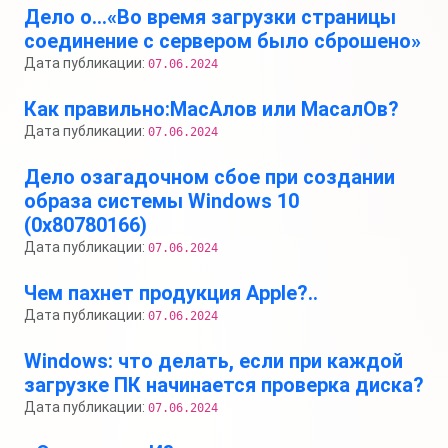
Дело о…«Во время загрузки страницы
соединение с сервером было сброшено»
Дата публикации:
07.06.2024
Как правильно:МасАлов или МасалОв?
Дата публикации:
07.06.2024
Дело озагадочном сбое при создании
образа системы Windows 10
(0x80780166)
Дата публикации:
07.06.2024
Чем пахнет продукция Apple?..
Дата публикации:
07.06.2024
Windows: что делать, если при каждой
загрузке ПК начинается проверка диска?
Дата публикации:
07.06.2024