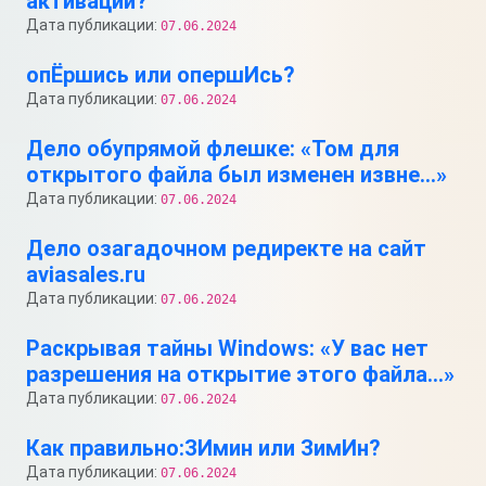
активации?
Дата публикации:
07.06.2024
опЁршись или опершИсь?
Дата публикации:
07.06.2024
Дело обупрямой флешке: «Том для
открытого файла был изменен извне…»
Дата публикации:
07.06.2024
Дело озагадочном редиректе на сайт
aviasales.ru
Дата публикации:
07.06.2024
Раскрывая тайны Windows: «У вас нет
разрешения на открытие этого файла…»
Дата публикации:
07.06.2024
Как правильно:ЗИмин или ЗимИн?
Дата публикации:
07.06.2024