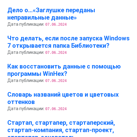
Дело о…«Заглушке переданы
неправильные данные»
Дата публикации:
07.06.2024
Что делать, если после запуска Windows
7 открывается папка Библиотеки?
Дата публикации:
07.06.2024
Как восстановить данные с помощью
программы WinHex?
Дата публикации:
07.06.2024
Словарь названий цветов и цветовых
оттенков
Дата публикации:
07.06.2024
Стартап, стартапер, стартаперский,
стартап-компания, стартап-проект,