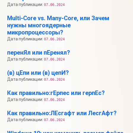
Дата публикации:
07.06.2024
Multi-Core vs. Many-Core, или Зачем
нужны многоядерные
микропроцессоры?
Дата публикации:
07.06.2024
перенЯл или пЕренял?
Дата публикации:
07.06.2024
(в) цЕпи или (в) цепИ?
Дата публикации:
07.06.2024
Как правильно:гЕрпес или герпЕс?
Дата публикации:
07.06.2024
Как правильно:ЛЕсгафт или ЛесгАфт?
Дата публикации:
07.06.2024