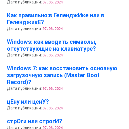
Дата публикации:
07.06.2024
Как правильно:в ГеленджИке или в
ГеленджикЕ?
Дата публикации:
07.06.2024
Windows: как вводить символы,
отсутствующие на клавиатуре?
Дата публикации:
07.06.2024
Windows 7: как восстановить основную
загрузочную запись (Master Boot
Record)?
Дата публикации:
07.06.2024
цЕну или ценУ?
Дата публикации:
07.06.2024
стрОги или строгИ?
Дата публикации:
07.06.2024