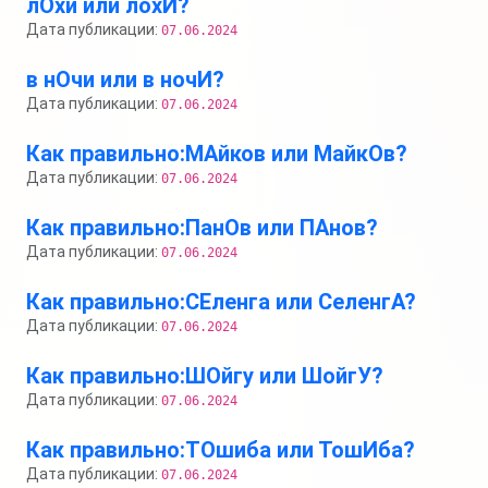
лОхи или лохИ?
Дата публикации:
07.06.2024
в нОчи или в ночИ?
Дата публикации:
07.06.2024
Как правильно:МАйков или МайкОв?
Дата публикации:
07.06.2024
Как правильно:ПанОв или ПАнов?
Дата публикации:
07.06.2024
Как правильно:СЕленга или СеленгА?
Дата публикации:
07.06.2024
Как правильно:ШОйгу или ШойгУ?
Дата публикации:
07.06.2024
Как правильно:ТОшиба или ТошИба?
Дата публикации:
07.06.2024